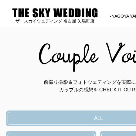
-NAGOYA YA
ザ・スカイウェディング 名古屋 矢場町店
Couple Vo
前撮り撮影＆フォトウェディングを実際に
カップルの感想を CHECK IT OUT!
ALL