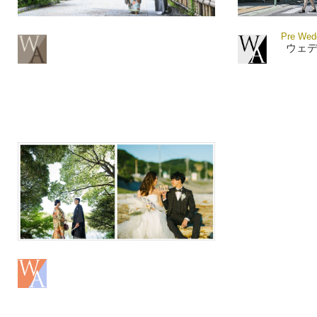
Pre Wedd
ウェ