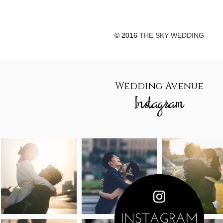
© 2016
THE SKY WEDDING
Wedding Avenue
Instagram