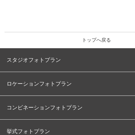
トップへ戻る
スタジオフォトプラン
ロケーションフォトプラン
コンビネーションフォトプラン
挙式フォトプラン