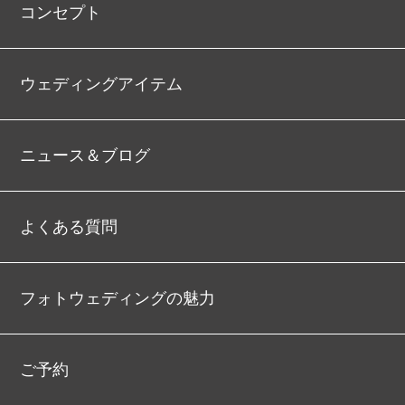
コンセプト
ウェディングアイテム
ニュース＆ブログ
よくある質問
フォトウェディングの魅力
ご予約