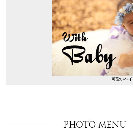
可愛いベイ
PHOTO MENU