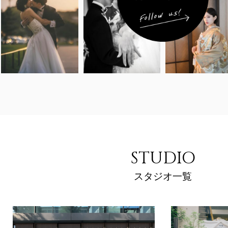
STUDIO
スタジオ一覧