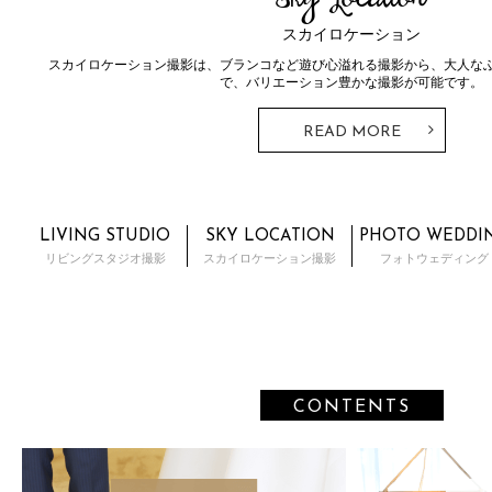
Sky Location
スカイロケーション
スカイロケーション撮影は、ブランコなど遊び心溢れる撮影から、大人な
で、バリエーション豊かな撮影が可能です。
READ MORE
LIVING STUDIO
SKY LOCATION
PHOTO WEDDI
リビングスタジオ撮影
スカイロケーション撮影
フォトウェディング
CONTENTS