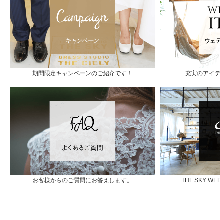
期間限定キャンペーンのご紹介です！
充実のアイ
お客様からのご質問にお答えします。
THE SKY 