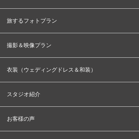
旅するフォトプラン
撮影＆映像プラン
衣装（ウェディングドレス＆和装）
スタジオ紹介
お客様の声