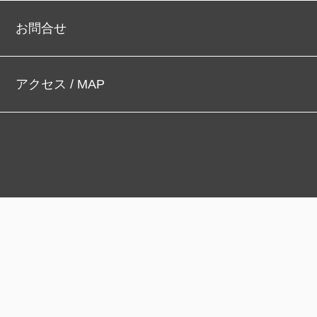
お問合せ
アクセス / MAP