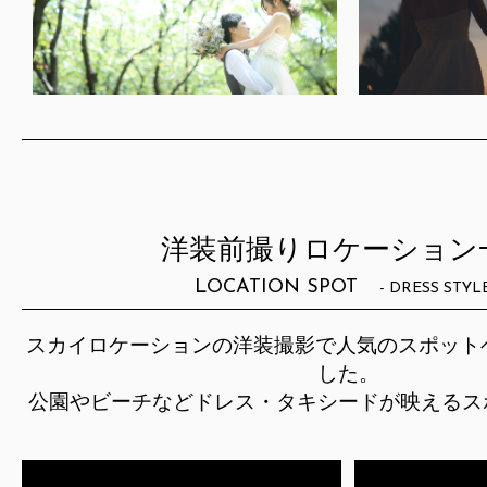
洋装前撮りロケーション
LOCATION SPOT
- DRESS STYLE
スカイロケーションの洋装撮影で人気のスポット
した。
公園やビーチなどドレス・タキシードが映えるス