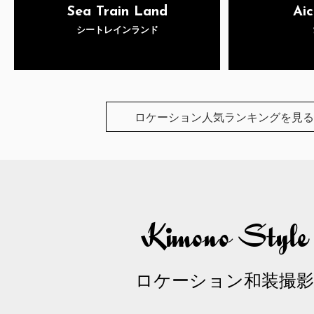
Sea Train Land
Aic
シートレインランド
ロケーション人気ランキングを見る
Kimono Style
ロケーション和装撮影