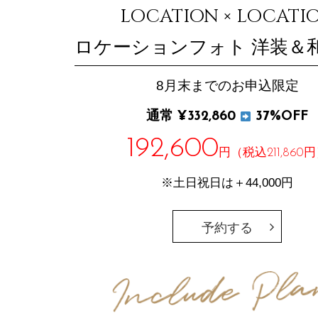
LOCATION × LOCATI
ロケーションフォト 洋装＆
8月末までのお申込限定
通常 ¥332,860
37%OFF
192,600
円（税込211,860
※土日祝日は＋44,000円
予約する