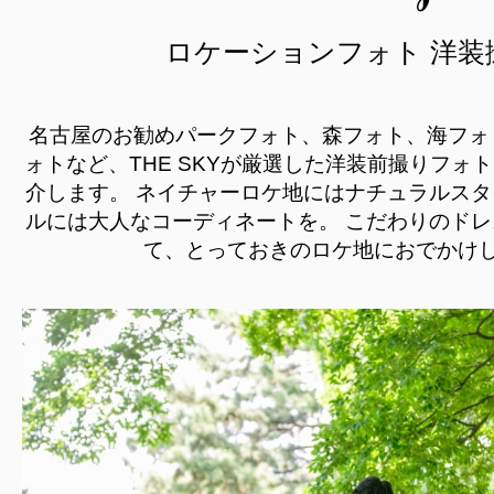
ロケーションフォト 洋装
名古屋のお勧めパークフォト、森フォト、海フォ
ォトなど、THE SKYが厳選した洋装前撮りフォ
介します。
ネイチャーロケ地にはナチュラルスタ
ルには大人なコーディネートを。
こだわりのドレ
て、とっておきのロケ地におでかけ