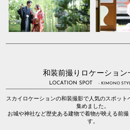
和装前撮りロケーション
LOCATION SPOT
- KIMONO STYL
スカイロケーションの和装撮影で人気のスポットベス
集めました。
お城や神社など歴史ある建物で着物が映える前撮
す。