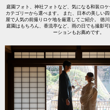
庭園フォト、神社フォトなど、気になる和装ロケ
カテゴリーから選べます。
また、日本の美しい四
屋で人気の前撮りロケ地を厳選してご紹介。
徳川
庭園はもちろん、香流亭など、雨の日でも撮影可
ーションもお薦めです。