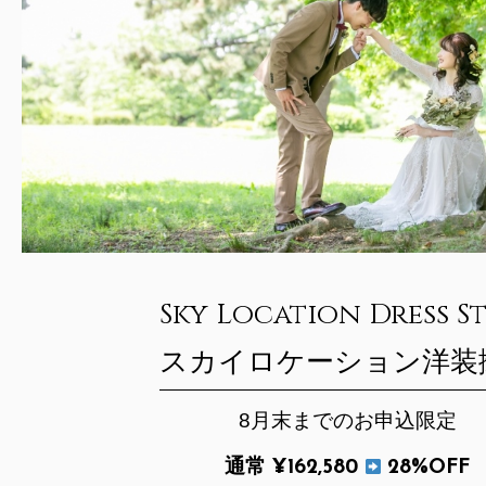
Sky Location Dress S
スカイロケーション洋装
8月末までのお申込限定
通常 ¥162,580
28%OFF