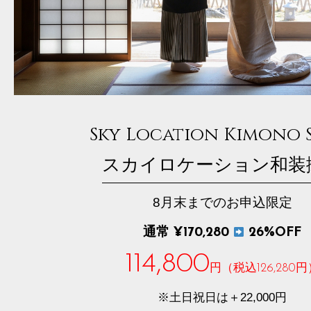
Sky Location Kimono 
スカイロケーション和装
8月末までのお申込限定
通常 ¥170,280
26%OFF
114,800
円（税込126,280円
※土日祝日は＋22,000円