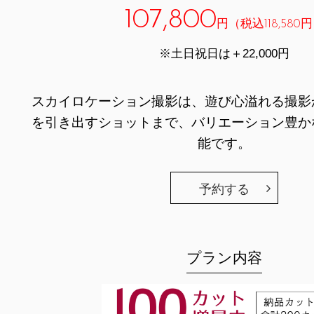
107,800
円（税込118,580
※土日祝日は＋22,000円
スカイロケーション撮影は、遊び心溢れる撮影
を引き出すショットまで、バリエーション豊か
能です。
予約する
プラン内容