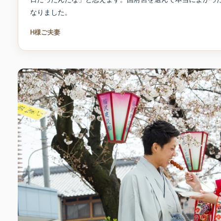
なりました。
H様ご夫妻