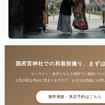
国府宮神社での和装前撮り、まず
オンライン・来店どちらも無料でご相談いただ
人気日程は早めに埋まりますので、まずはお気軽にお問
無料相談・来店予約はこちら