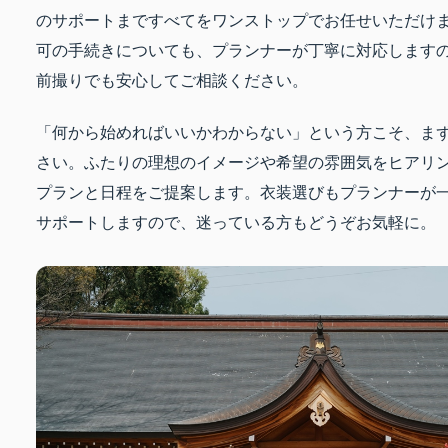
のサポートまですべてをワンストップでお任せいただけ
可の手続きについても、プランナーが丁寧に対応します
前撮りでも安心してご相談ください。
「何から始めればいいかわからない」という方こそ、ま
さい。ふたりの理想のイメージや希望の雰囲気をヒアリ
プランと日程をご提案します。衣装選びもプランナーが
サポートしますので、迷っている方もどうぞお気軽に。