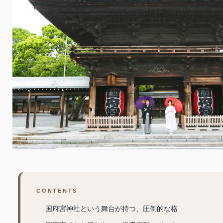
CONTENTS
国府宮神社という舞台が持つ、圧倒的な格