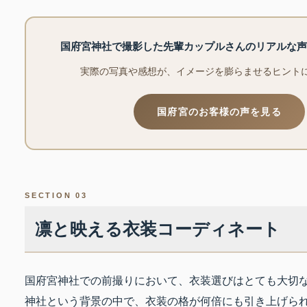
国府宮神社で撮影した先輩カップルさんのリアルな声
実際の写真や感想が、イメージを膨らませるヒント
国府宮のお客様の声を見る
SECTION 03
凛と映える衣装コーディネート
国府宮神社での前撮りにおいて、衣装選びはとても大切
神社という背景の中で、衣装の格が何倍にも引き上げら