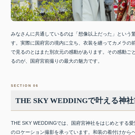
みなさんに共通しているのは「想像以上だった」という
す。実際に国府宮の境内に立ち、衣装を纏ってカメラの
で見るのとはまた別次元の感動があります。その感動ご
るのが、国府宮前撮りの最大の魅力です。
SECTION 06
THE SKY WEDDINGで叶える神
THE SKY WEDDINGでは、国府宮神社をはじめとす
のロケーション撮影を承っています。和装の着付けから