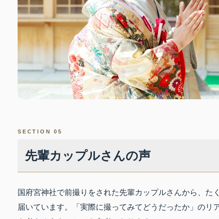
SECTION 05
先輩カップルさんの声
国府宮神社で前撮りをされた先輩カップルさんから、た
届いています。「実際に撮ってみてどうだったか」のリ