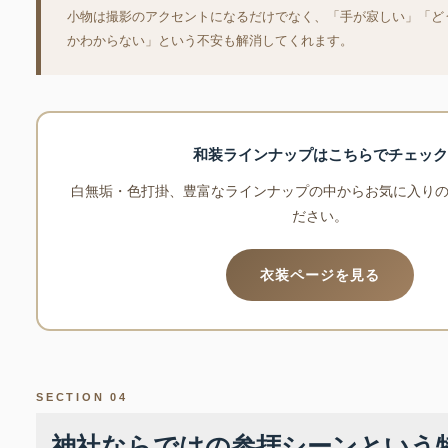
小物は撮影のアクセントになるだけでなく、「手が寂しい」「ど
かわからない」という不安も解消してくれます。
和装ラインナップはこちらでチェック
白無垢・色打掛、豊富なラインナップの中からお気に入りの
ださい。
衣装ページを見る
SECTION 04
神社ならではの参拝シーンという