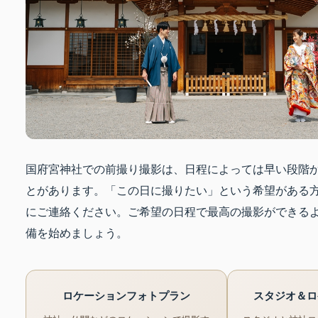
国府宮神社での前撮り撮影は、日程によっては早い段階
とがあります。「この日に撮りたい」という希望がある
にご連絡ください。ご希望の日程で最高の撮影ができる
備を始めましょう。
ロケーションフォトプラン
スタジオ＆ロ