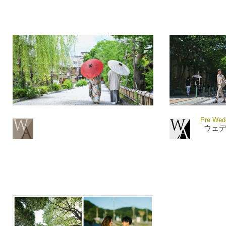
Pre Wedd
ウェ