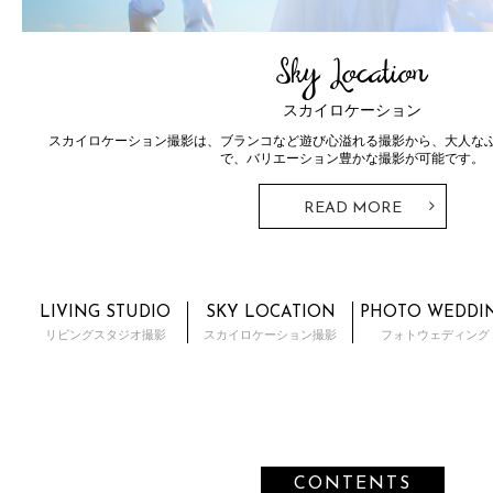
Sky Location
スカイロケーション
スカイロケーション撮影は、ブランコなど遊び心溢れる撮影から、大人な
で、バリエーション豊かな撮影が可能です。
READ MORE
LIVING STUDIO
SKY LOCATION
PHOTO WEDDI
リビングスタジオ撮影
スカイロケーション撮影
フォトウェディング
CONTENTS