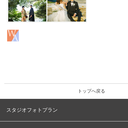
トップへ戻る
スタジオフォトプラン