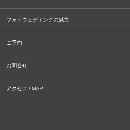
フォトウェディングの魅力
ご予約
お問合せ
アクセス / MAP