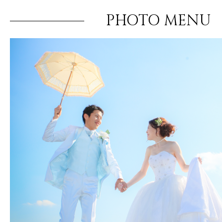
PHOTO MENU