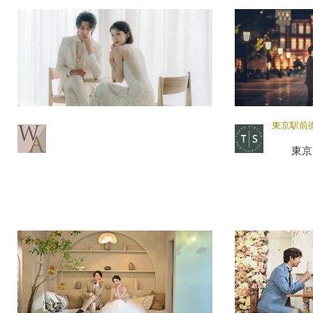
東京駅前
東京