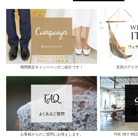
期間限定キャンペーンのご紹介です！
充実のアイ
お客様からのご質問にお答えします。
THE SKY 