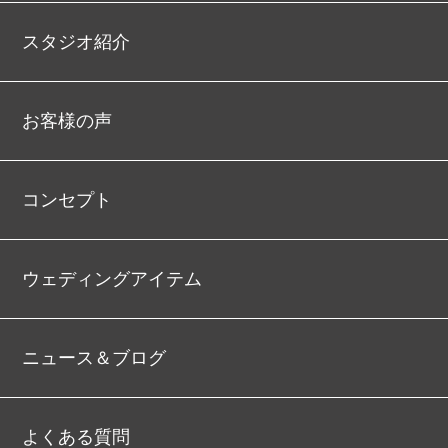
スタジオ紹介
お客様の声
コンセプト
ウェディングアイテム
ニュース＆ブログ
よくある質問