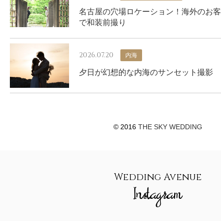
名古屋の穴場ロケーション！海外のお客
で和装前撮り
2026.07.20
内海
夕日が幻想的な内海のサンセット撮影
© 2016
THE SKY WEDDING
Wedding Avenue
Instagram