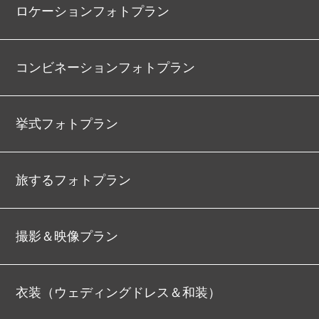
ロケーションフォトプラン
コンビネーションフォトプラン
挙式フォトプラン
旅するフォトプラン
撮影＆映像プラン
衣装（ウェディングドレス＆和装）