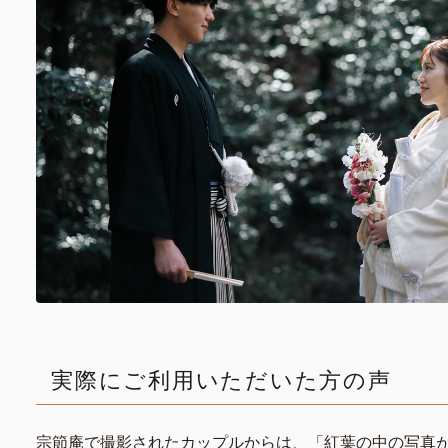
実際にご利用いただいた方の声
宗節庵で撮影されたカップルからは、「紅葉の中の写真