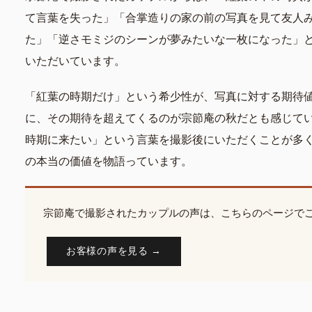
て言葉を失った」「合掌造りの家の前の写真を見て友人
た」「逆さモミジのシーンが夢みたいな一枚になった」
いただいています。
「紅葉の時期だけ」という希少性が、写真に対する期待
に、その期待を超えてくるのが宗節庵の秋だとも感じて
時期に来たい」という言葉を撮影後にいただくことが多
の本当の価値を物語っています。
宗節庵で撮影されたカップルの声は、こちらのページで
お客様の声を見る →