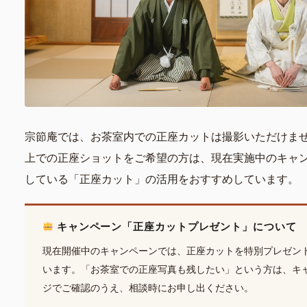
宗節庵では、お茶室内での正座カットは撮影いただけま
上での正座ショットをご希望の方は、現在実施中のキャ
している「正座カット」の活用をおすすめしています。
キャンペーン「正座カットプレゼント」について
現在開催中のキャンペーンでは、正座カットを特別プレゼン
います。「お茶室での正座写真も残したい」という方は、キ
ジでご確認のうえ、相談時にお申し出ください。