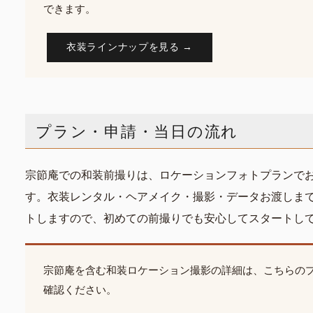
できます。
衣装ラインナップを見る →
プラン・申請・当日の流れ
宗節庵での和装前撮りは、ロケーションフォトプランで
す。衣装レンタル・ヘアメイク・撮影・データお渡しま
トしますので、初めての前撮りでも安心してスタートし
宗節庵を含む和装ロケーション撮影の詳細は、こちらの
確認ください。