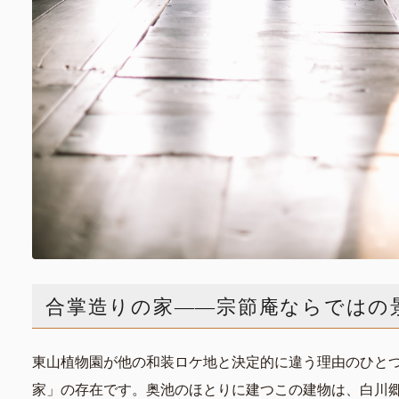
合掌造りの家——宗節庵ならではの
東山植物園が他の和装ロケ地と決定的に違う理由のひと
家」の存在です。奥池のほとりに建つこの建物は、白川