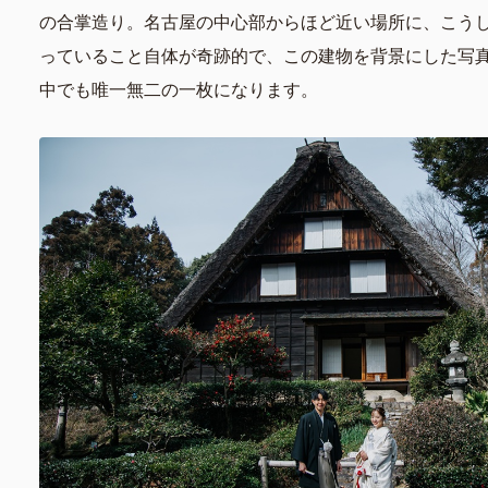
の合掌造り。名古屋の中心部からほど近い場所に、こう
っていること自体が奇跡的で、この建物を背景にした写
中でも唯一無二の一枚になります。