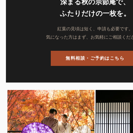
深まる秋の宗節庵で、
ふたりだけの一枚を。
紅葉の見頃は短く、申請も必要です。
気になった方はまず、お気軽にご相談くだ
無料相談・ご予約はこちら