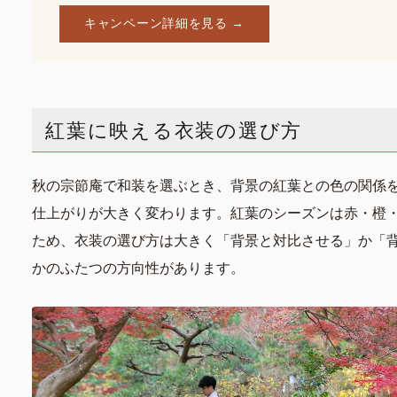
キャンペーン詳細を見る →
紅葉に映える衣装の選び方
秋の宗節庵で和装を選ぶとき、背景の紅葉との色の関係
仕上がりが大きく変わります。紅葉のシーズンは赤・橙
ため、衣装の選び方は大きく「背景と対比させる」か「
かのふたつの方向性があります。