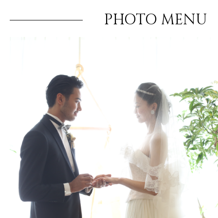
PHOTO MENU