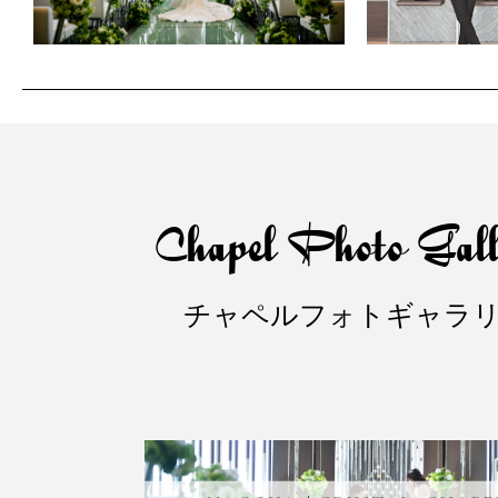
Chapel Photo Gall
チャペルフォトギャラ