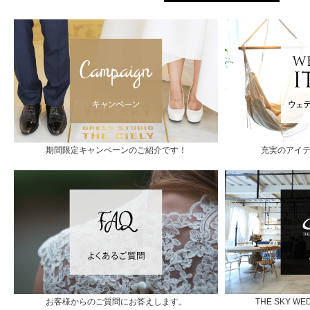
期間限定キャンペーンのご紹介です！
充実のアイ
お客様からのご質問にお答えします。
THE SKY 