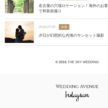
名古屋の穴場ロケーション！海外のお客
で和装前撮り
2026.07.20
内海
夕日が幻想的な内海のサンセット撮影
© 2016
THE SKY WEDDING
Wedding Avenue
Instagram