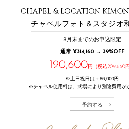
CHAPEL & LOCATION KIMO
チャペルフォト＆スタジオ
8月末までのお申込限定
通常 ¥314,160 → 39%OFF
190,600
円（税込209,660
※土日祝日は＋66,000円
※チャペル使用料は、式場により別途費用が
予約する