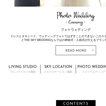
Photo Wedding
Ceremony
フォトウェディング
ドレスとタキシード。ウェディングフォトではずすことのできないこのス
とTHE SKY WEDDINGならではの神前式・人前式が行えるプラ
READ MORE
LIVING STUDIO
SKY LOCATION
PHOTO WEDDI
リビングスタジオ撮影
スカイロケーション撮影
フォトウェディング
CONTENTS