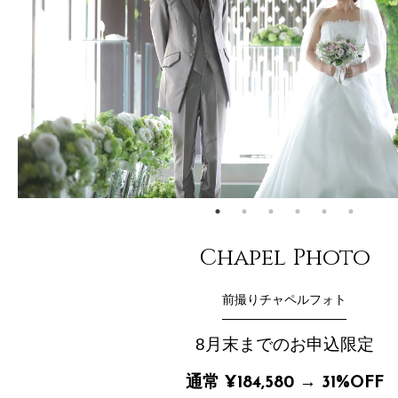
Chapel Photo
前撮りチャペルフォト
8月末までのお申込限定
通常 ¥184,580 → 31%OFF