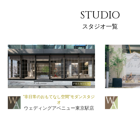
STUDIO
スタジオ一覧
“非日常のおもてなし空間”モダンスタジ
オ
ウェディングアベニュー東京駅店