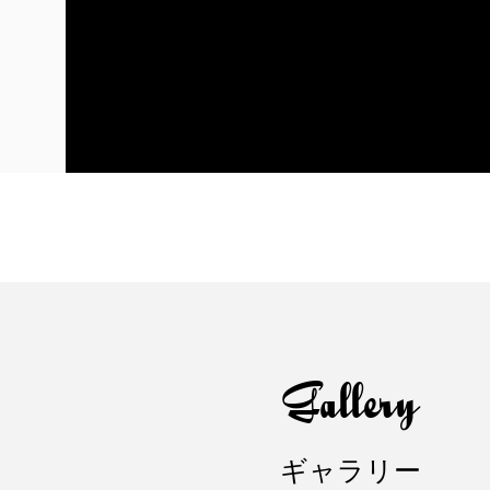
Gallery
ギャラリー