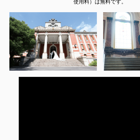
使用料）は無料です。