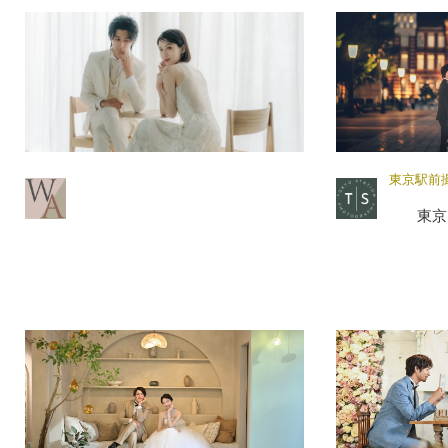
東京駅前
東京