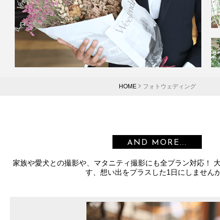
HOME
フォトウェディング
AND MORE...
家族や愛犬との撮影や、マタニティ撮影にも全プラン対応！ 
す、想い出をプラスした1日にしません