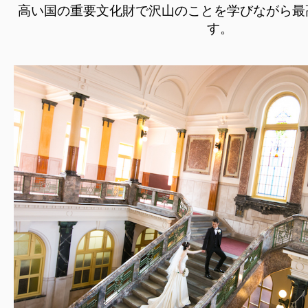
高い国の重要文化財で沢山のことを学びながら最
す。