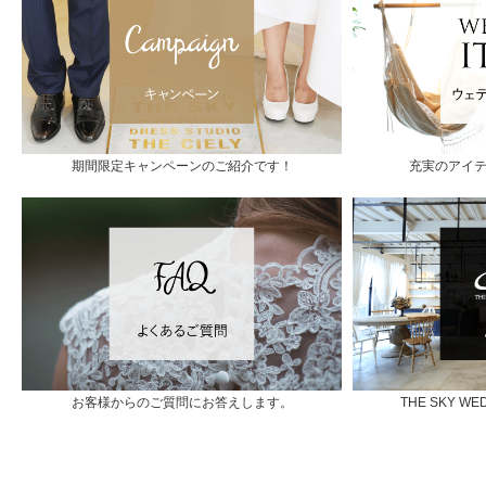
期間限定キャンペーンのご紹介です！
充実のアイ
お客様からのご質問にお答えします。
THE SKY 