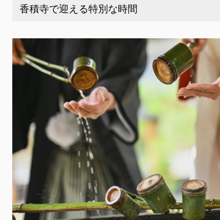
香積寺で迎える特別な時間