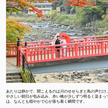
あたりは静かで、聞こえるのは川のせせらぎと鳥の声だけ
やさしい朝日が包み込み、赤い橋が少しずつ明るく染まっ
は、なんとも穏やかで心が落ち着く瞬間です。