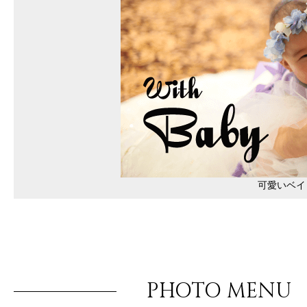
可愛いベイ
PHOTO MENU