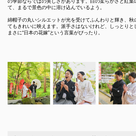
の季節ならではの美しさがあります。白の柔らかさと紅葉
て、まるで景色の中に溶け込んでいるよう。
綿帽子の丸いシルエットが光を受けてふんわりと輝き、秋
てもきれいに映えます。派手さはないけれど、しっとりと
まさに“日本の花嫁”という言葉がぴったり。