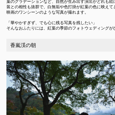
葉のグラデーションなど、自然が生み出す演出がどれも絵
装との相性も抜群で、白無垢や色打掛が紅葉の色に映えて
映画のワンシーンのような写真が撮れます。
「華やかすぎず、でも心に残る写真を残したい」
そんなおふたりには、紅葉の季節のフォトウェディングが
香嵐渓の朝