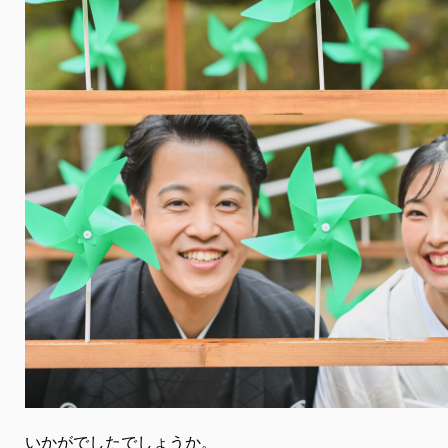
いかがでしたでしょうか。