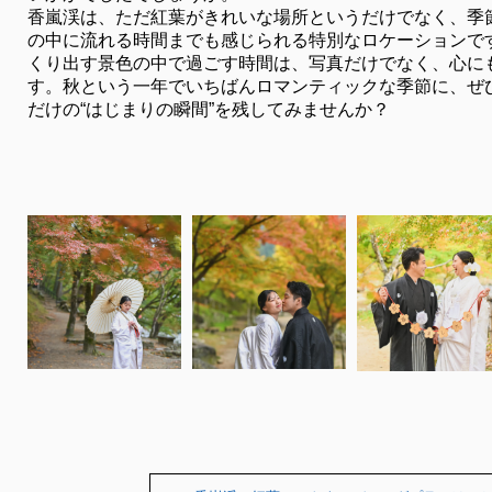
香嵐渓は、ただ紅葉がきれいな場所というだけでなく、季
の中に流れる時間までも感じられる特別なロケーションで
くり出す景色の中で過ごす時間は、写真だけでなく、心に
す。秋という一年でいちばんロマンティックな季節に、ぜ
だけの“はじまりの瞬間”を残してみませんか？