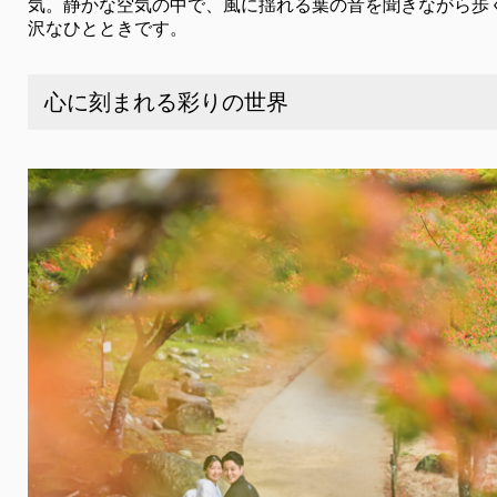
気。静かな空気の中で、風に揺れる葉の音を聞きながら歩
沢なひとときです。
心に刻まれる彩りの世界