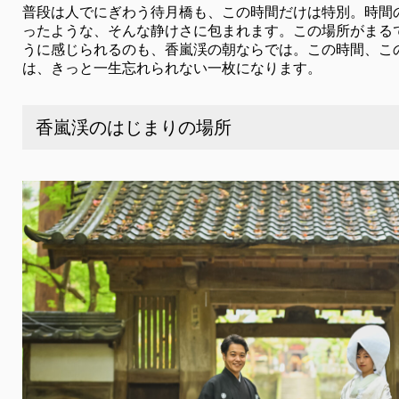
普段は人でにぎわう待月橋も、この時間だけは特別。時間
ったような、そんな静けさに包まれます。この場所がまる
うに感じられるのも、香嵐渓の朝ならでは。この時間、こ
は、きっと一生忘れられない一枚になります。
香嵐渓のはじまりの場所