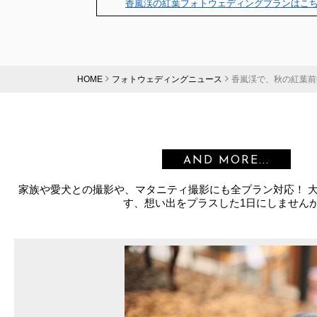
香嵐渓の紅葉フォトウェディングプランはこ
HOME
フォトウェディングニュース
香嵐渓で、秋の紅葉前
AND MORE...
家族や愛犬との撮影や、マタニティ撮影にも全プラン対応！ 
す、想い出をプラスした1日にしません