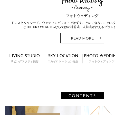
Combination Photo
コンビネーションフォト
洋装と和装、スタジオとロケーション等、組み合わせて撮影できるコンビ
な衣装で撮影したい」「スタジオもロケーションも楽しみたい」という方
READ MORE
LIVING STUDIO
SKY LOCATION
PHOTO WEDDI
リビングスタジオ撮影
スカイロケーション撮影
フォトウェディング
CONTENTS