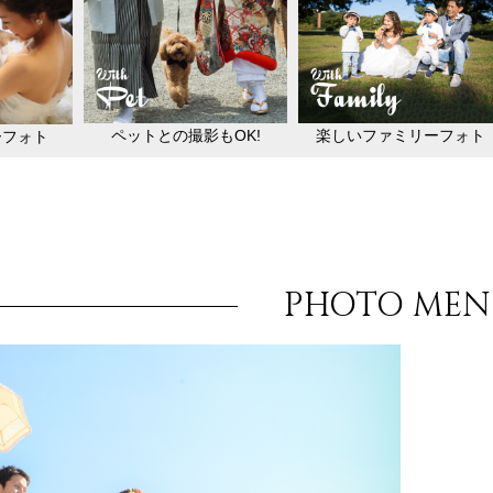
ペットとの撮影もOK!
楽しいファミリーフォト
ーフォト
PHOTO ME