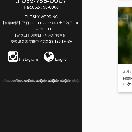
052-756-0007
Fax.052-756-0008
THE SKY WEDDING
【営業時間】平日11：00～20：00 / 土日祝日 10：
00～19：00
【定休日】月曜日（年末年始休業）
愛知県名古屋市中区栄3-28-130 1F~3F
Instagram
English
2018
鶴舞
ロケ