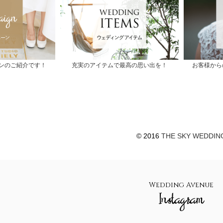
ンのご紹介です！
充実のアイテムで最高の思い出を！
お客様から
© 2016
THE SKY WEDDIN
Wedding Avenue
Instagram