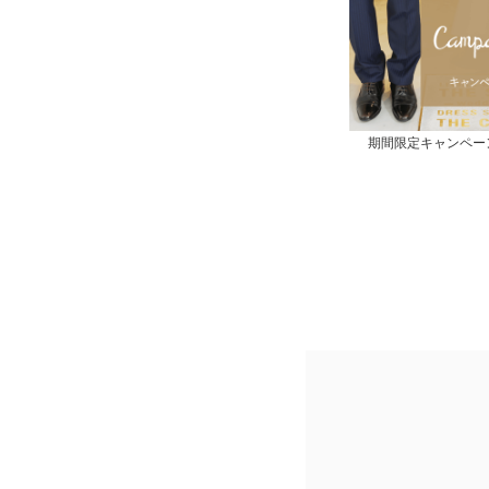
期間限定キャンペー