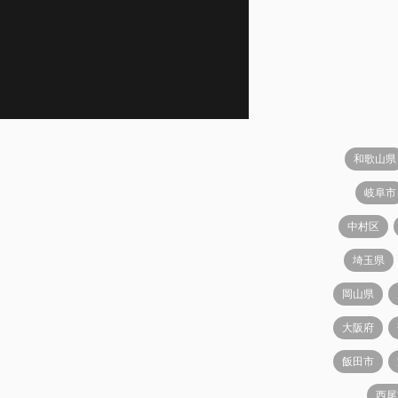
和歌山県
岐阜市
中村区
埼玉県
岡山県
大阪府
飯田市
西尾