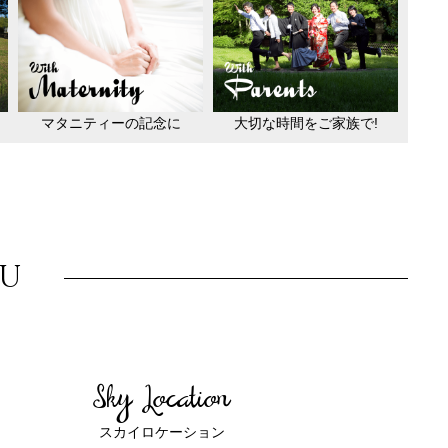
マタニティーの記念に
大切な時間をご家族で!
NU
Sky Location
スカイロケーション