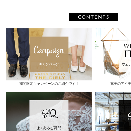
CONTENTS
期間限定キャンペーンのご紹介です！
充実のアイ