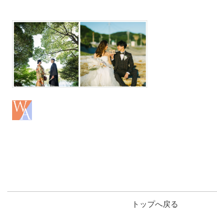
トップへ戻る