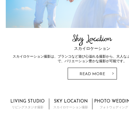
Sky Location
スカイロケーション
スカイロケーション撮影は、ブランコなど遊び心溢れる撮影から、大人な
で、バリエーション豊かな撮影が可能です。
READ MORE
LIVING STUDIO
SKY LOCATION
PHOTO WEDDI
リビングスタジオ撮影
スカイロケーション撮影
フォトウェディング