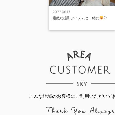
2022.06.13
素敵な撮影アイテムと一緒に
♡
こんな地域のお客様にご利用いただいて