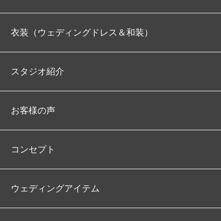
衣装（ウェディングドレス＆和装）
スタジオ紹介
お客様の声
コンセプト
ウェディングアイテム