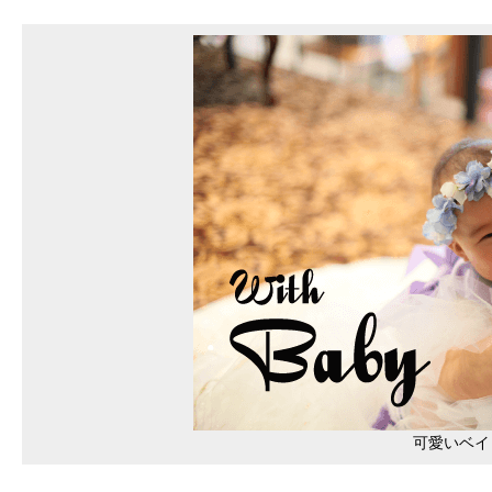
可愛いベイ