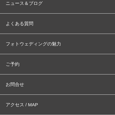
ニュース＆ブログ
よくある質問
フォトウェディングの魅力
ご予約
お問合せ
アクセス / MAP