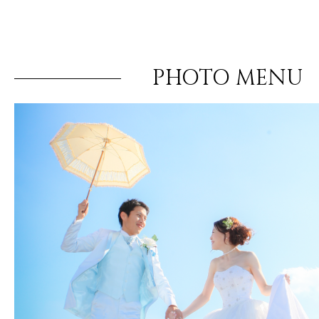
PHOTO MENU