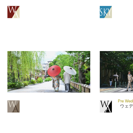
Pre Wedd
ウェ