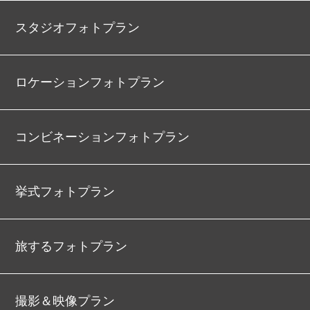
スタジオフォトプラン
ロケーションフォトプラン
コンビネーションフォトプラン
挙式フォトプラン
旅するフォトプラン
撮影＆映像プラン