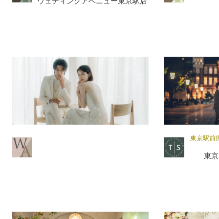
ウェディングアベニュー東京駅店
東京駅前
東京