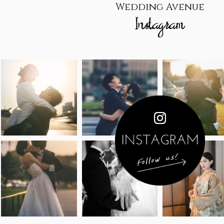
Wedding Avenue
Instagram