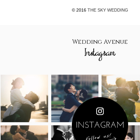
© 2016
THE SKY WEDDING
Wedding Avenue
Instagram