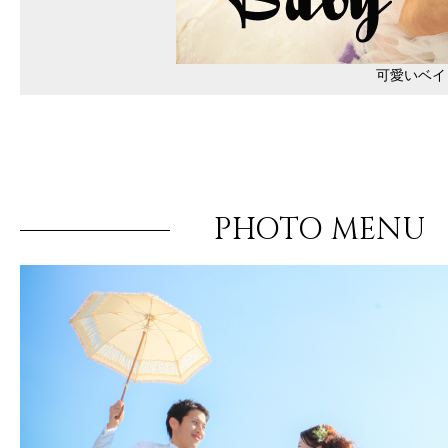
可愛いベイ
PHOTO MENU