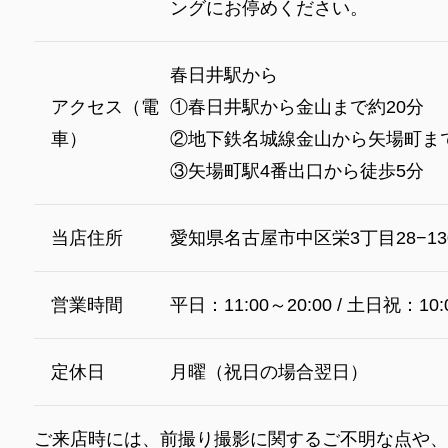
ングにお停めください。
春日井駅から
アクセス（電
①春日井駅から金山まで約20分
車）
②地下鉄名城線金山から矢場町ま
③矢場町駅4番出口から徒歩5分
当店住所
愛知県名古屋市中区栄3丁目28−13
営業時間
平日：11:00～20:00 / 土日祝：10:
定休日
月曜（祝日の場合翌日）
ご来店時には、前撮り撮影に関するご不明な点や、