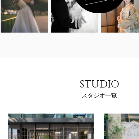
STUDIO
スタジオ一覧