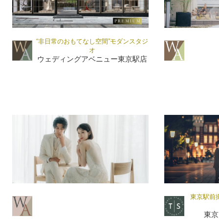
“非日常のおもてなし空間”モダンスタジ
オ
ウェディングアベニュー東京駅店
東京駅前
東京