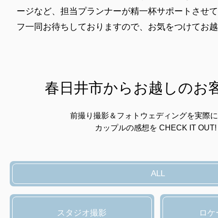
ージなど、担当プランナーが精一杯サポートさせて
フ一同お待ちしておりますので、お気をつけてお越
春日井市からお越しのお
前撮り撮影＆フォトウェディングを実際に
カップルの感想を CHECK IT OUT!
ALL
スタジオ撮影
ロケ