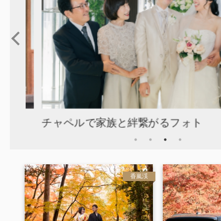
チャペルで家族と絆繋がるフォト
香嵐渓