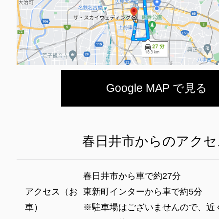
Google MAP で見る
春日井市からのアクセ
春日井市から車で約27分
アクセス（お
東新町インターから車で約5分
車）
※駐車場はございませんので、近