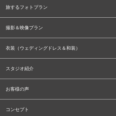
旅するフォトプラン
撮影＆映像プラン
衣装（ウェディングドレス＆和装）
スタジオ紹介
お客様の声
コンセプト