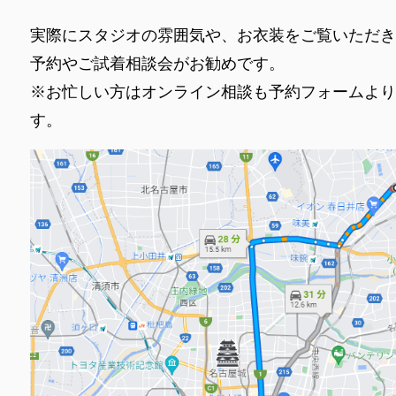
実際にスタジオの雰囲気や、お衣装をご覧いただき
予約やご試着相談会がお勧めです。
※お忙しい方はオンライン相談も予約フォームより
す。