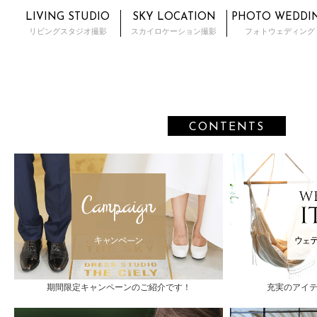
LIVING STUDIO
SKY LOCATION
PHOTO WEDDI
リビングスタジオ撮影
スカイロケーション撮影
フォトウェディング
CONTENTS
期間限定キャンペーンのご紹介です！
充実のアイ