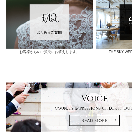
お客様からのご質問にお答えします。
THE SKY 
Voice
couple's impressions
CHECK IT OUT
READ MORE