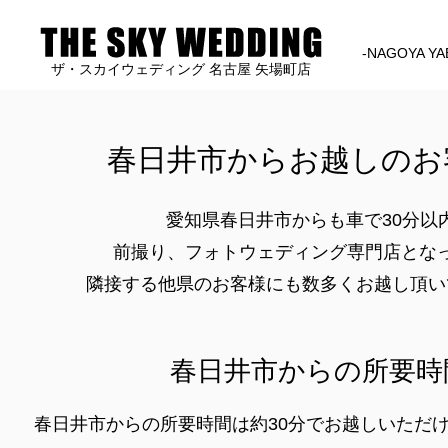
-NAGOYA YA
ザ・スカイウェディング 名古屋 矢場町店
春日井市からお越しのお
愛知県春日井市からも車で30分以
前撮り、フォトウェディング専門店とな
隣接する他県のお客様にも数多くお越し頂い
春日井市からの所要時
春日井市からの所要時間は約30分でお越しいただ