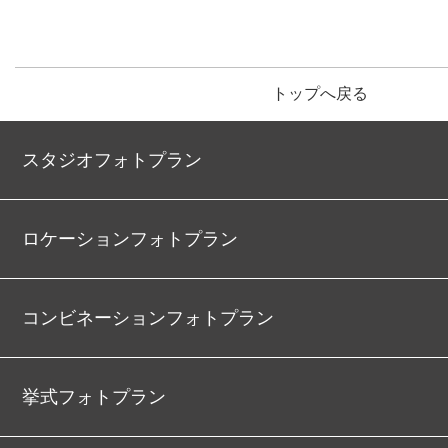
トップへ戻る
スタジオフォトプラン
ロケーションフォトプラン
コンビネーションフォトプラン
挙式フォトプラン