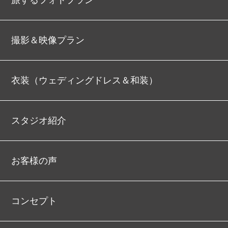
旅するフォトプラン
撮影＆映像プラン
衣装（ウェディングドレス＆和装）
スタジオ紹介
お客様の声
コンセプト