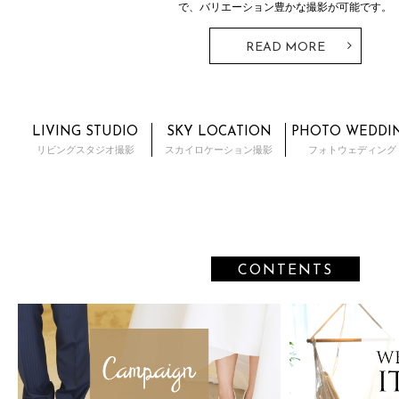
で、バリエーション豊かな撮影が可能です。
READ MORE
LIVING STUDIO
SKY LOCATION
PHOTO WEDDI
リビングスタジオ撮影
スカイロケーション撮影
フォトウェディング
CONTENTS