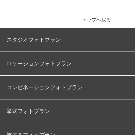
トップへ戻る
スタジオフォトプラン
ロケーションフォトプラン
コンビネーションフォトプラン
挙式フォトプラン