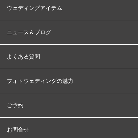
ウェディングアイテム
ニュース＆ブログ
よくある質問
フォトウェディングの魅力
ご予約
お問合せ