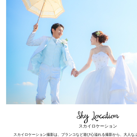
Sky Location
スカイロケーション
スカイロケーション撮影は、ブランコなど遊び心溢れる撮影から、大人な