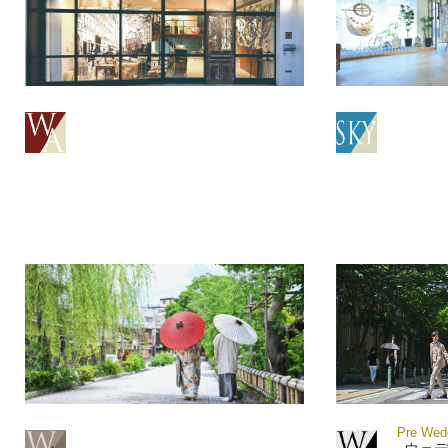
Pre Wedd