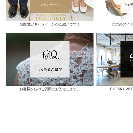
期間限定キャンペーンのご紹介です！
充実のアイ
お客様からのご質問にお答えします。
THE SKY 