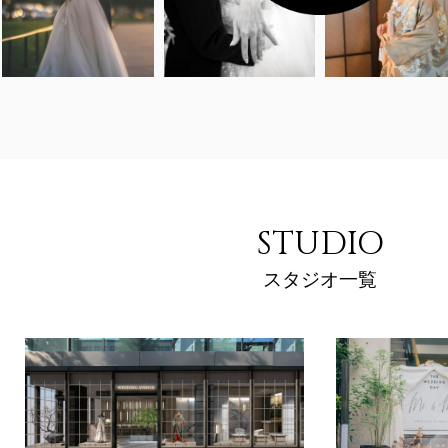
STUDIO
スタジオ一覧