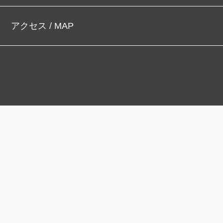
アクセス / MAP