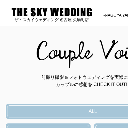
-NAGOYA YA
ザ・スカイウェディング 名古屋 矢場町店
Couple Vo
前撮り撮影＆フォトウェディングを実際に
カップルの感想を CHECK IT OUT!
ALL