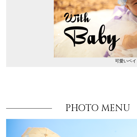
可愛いベイ
PHOTO MENU