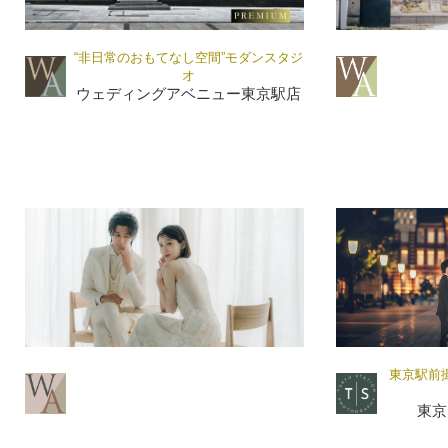
“非日常のおもてなし空間”モダンスタジ
オ
ウェディングアベニュー東京駅店
東京駅前
東京