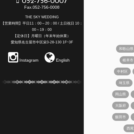
052-756-0007
Fax.052-756-0008
THE SKY WEDDING
【営業時間】平日11：00～20：00 / 土日祝日 10：
00～19：00
【定休日】月曜日（年末年始休業）
愛知県名古屋市中区栄3-28-130 1F~3F
和歌山県
Instagram
English
岐阜市
中村区
埼玉県
岡山県
大阪府
飯田市
西尾