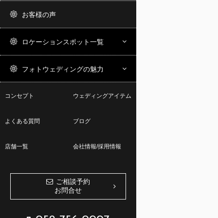
お客様の声
ロケーションスポット一覧
フォトウェディングの魅力
コンセプト
ウェディングアイテム
よくある質問
ブログ
店舗一覧
会社情報/採用情報
ご相談予約
お問合せ