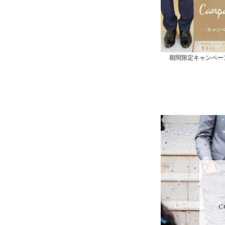
期間限定キャンペー
c