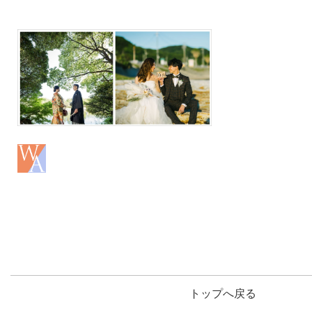
トップへ戻る