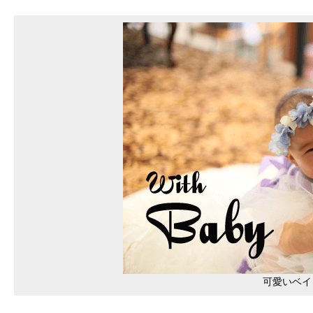
可愛いベイ