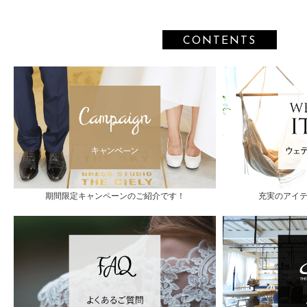
CONTENTS
期間限定キャンペーンのご紹介です！
充実のアイ