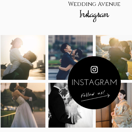
Wedding Avenue
Instagram