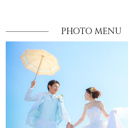
PHOTO MENU