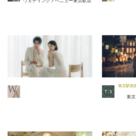
ウェディングアベニュー東京駅店
東京駅前
東京