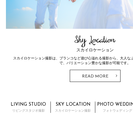
Sky Location
スカイロケーション
スカイロケーション撮影は、ブランコなど遊び心溢れる撮影から、大人な
で、バリエーション豊かな撮影が可能です。
READ MORE
LIVING STUDIO
SKY LOCATION
PHOTO WEDDI
リビングスタジオ撮影
スカイロケーション撮影
フォトウェディング