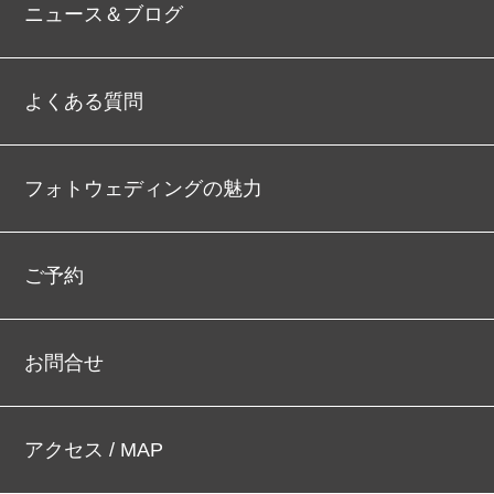
ニュース＆ブログ
よくある質問
フォトウェディングの魅力
ご予約
お問合せ
アクセス / MAP