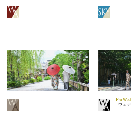
Pre Wedd
ウェ