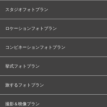
スタジオフォトプラン
ロケーションフォトプラン
コンビネーションフォトプラン
挙式フォトプラン
旅するフォトプラン
撮影＆映像プラン