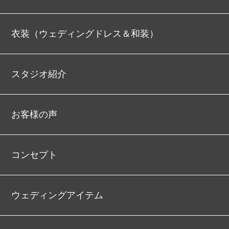
衣装（ウェディングドレス＆和装）
スタジオ紹介
お客様の声
コンセプト
ウェディングアイテム