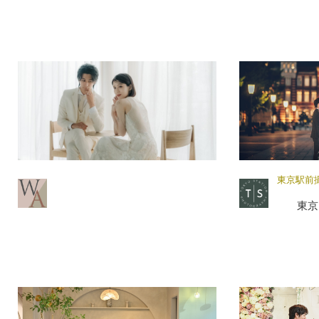
東京駅前
東京