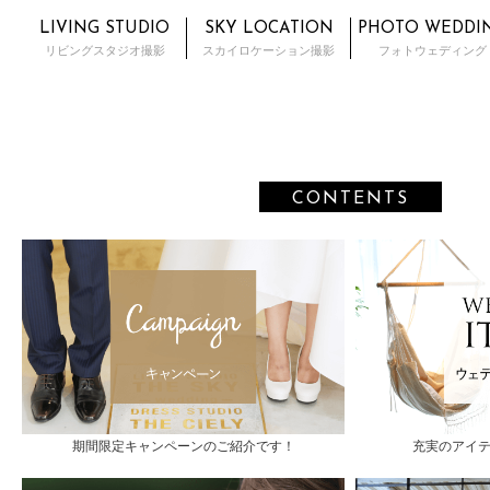
LIVING STUDIO
SKY LOCATION
PHOTO WEDDI
リビングスタジオ撮影
スカイロケーション撮影
フォトウェディング
CONTENTS
期間限定キャンペーンのご紹介です！
充実のアイ