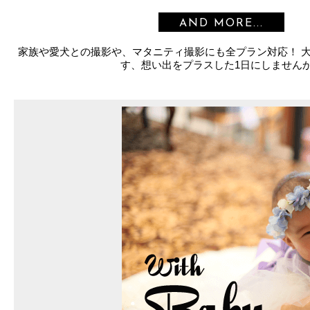
AND MORE...
家族や愛犬との撮影や、マタニティ撮影にも全プラン対応！ 
す、想い出をプラスした1日にしません