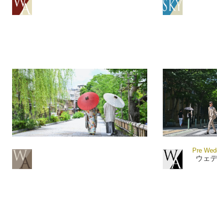
Pre Wedd
ウェ