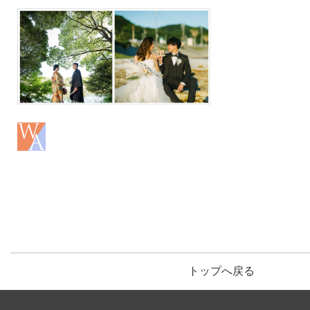
トップへ戻る