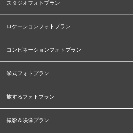
スタジオフォトプラン
ロケーションフォトプラン
コンビネーションフォトプラン
挙式フォトプラン
旅するフォトプラン
撮影＆映像プラン