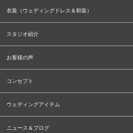
衣装（ウェディングドレス＆和装）
スタジオ紹介
お客様の声
コンセプト
ウェディングアイテム
ニュース＆ブログ