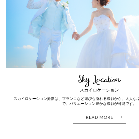
Sky Location
スカイロケーション
スカイロケーション撮影は、ブランコなど遊び心溢れる撮影から、大人な
で、バリエーション豊かな撮影が可能です。
READ MORE