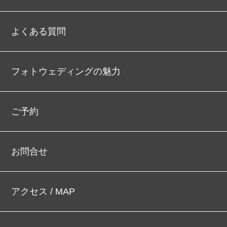
よくある質問
フォトウェディングの魅力
ご予約
お問合せ
アクセス / MAP