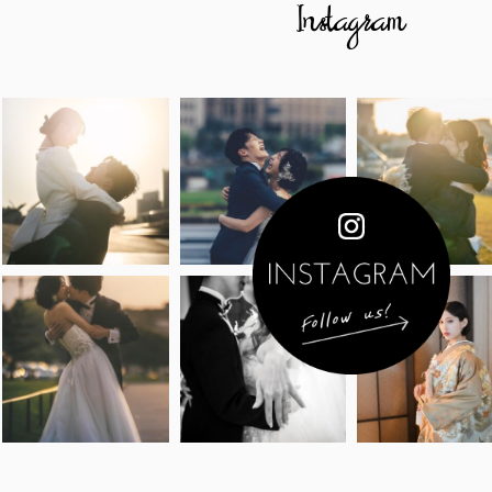
Instagram