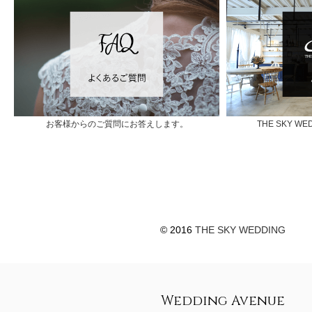
お客様からのご質問にお答えします。
THE SKY 
© 2016
THE SKY WEDDING
Wedding Avenue