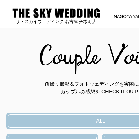
-NAGOYA YA
ザ・スカイウェディング 名古屋 矢場町店
Couple Vo
前撮り撮影＆フォトウェディングを実際に
カップルの感想を CHECK IT OUT!
ALL