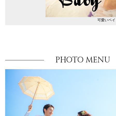
可愛いベイ
PHOTO MENU