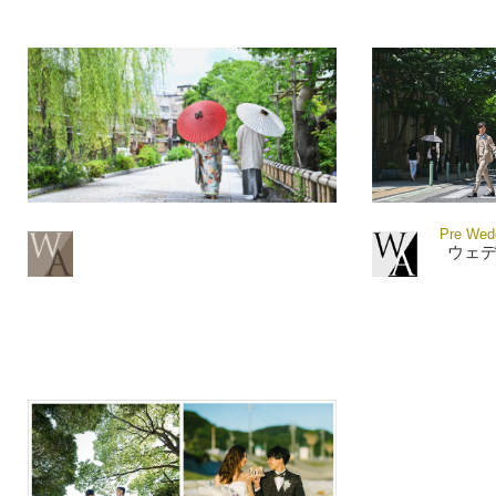
Pre Wedd
ウェ