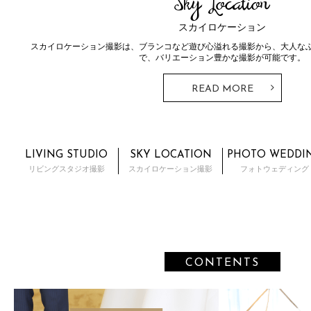
Sky Location
スカイロケーション
スカイロケーション撮影は、ブランコなど遊び心溢れる撮影から、大人な
で、バリエーション豊かな撮影が可能です。
READ MORE
LIVING STUDIO
SKY LOCATION
PHOTO WEDDI
リビングスタジオ撮影
スカイロケーション撮影
フォトウェディング
CONTENTS