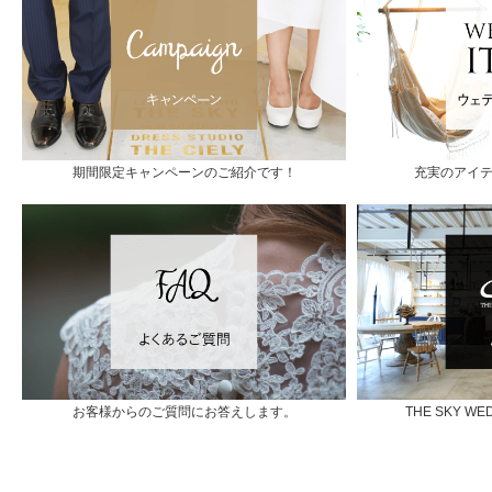
期間限定キャンペーンのご紹介です！
充実のアイ
お客様からのご質問にお答えします。
THE SKY 