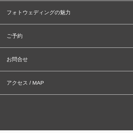
フォトウェディングの魅力
ご予約
お問合せ
アクセス / MAP