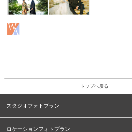
トップへ戻る
スタジオフォトプラン
ロケーションフォトプラン