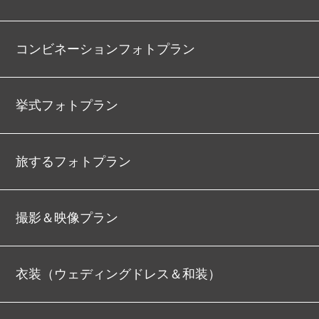
コンビネーションフォトプラン
挙式フォトプラン
旅するフォトプラン
撮影＆映像プラン
衣装（ウェディングドレス＆和装）