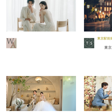
東京駅前
東京