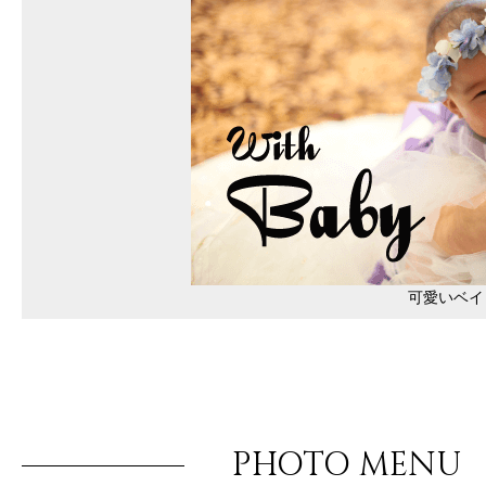
可愛いベイ
PHOTO MENU