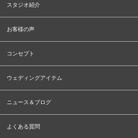
スタジオ紹介
お客様の声
コンセプト
ウェディングアイテム
ニュース＆ブログ
よくある質問