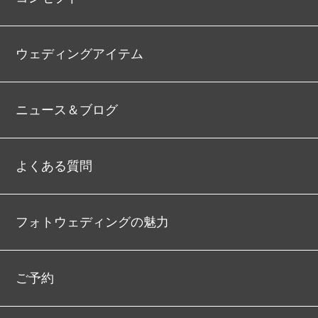
ウェディングアイテム
ニュース＆ブログ
よくある質問
フォトウェディングの魅力
ご予約