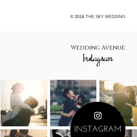
© 2016
THE SKY WEDDING
Wedding Avenue
Instagram