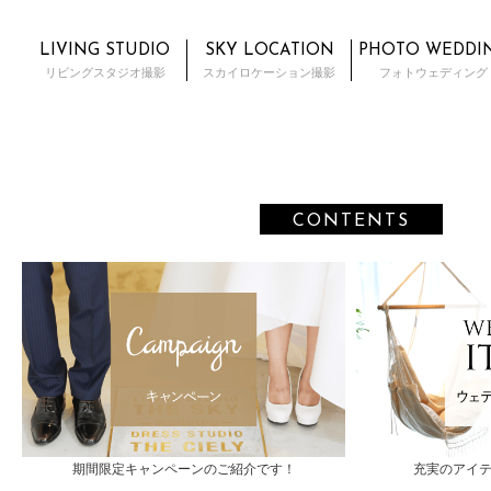
LIVING STUDIO
SKY LOCATION
PHOTO WEDDI
リビングスタジオ撮影
スカイロケーション撮影
フォトウェディング
CONTENTS
期間限定キャンペーンのご紹介です！
充実のアイ