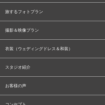
旅するフォトプラン
撮影＆映像プラン
衣装（ウェディングドレス＆和装）
スタジオ紹介
お客様の声
コンセプト