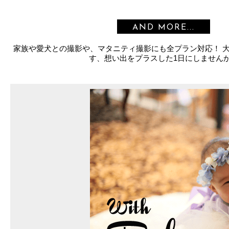
AND MORE...
家族や愛犬との撮影や、マタニティ撮影にも全プラン対応！ 
す、想い出をプラスした1日にしません