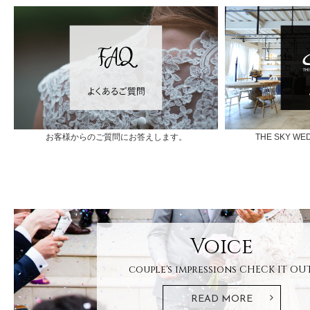
お客様からのご質問にお答えします。
THE SKY 
Voice
couple's impressions
CHECK IT OUT
READ MORE