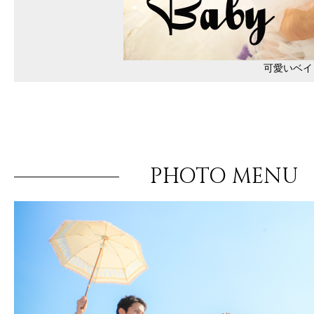
可愛いベイ
PHOTO MENU