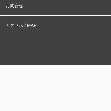
お問合せ
アクセス / MAP