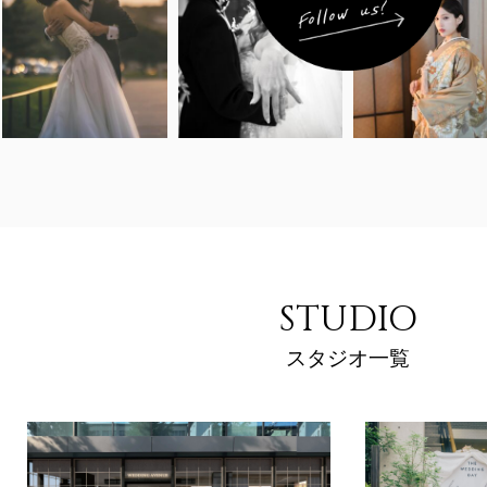
STUDIO
スタジオ一覧