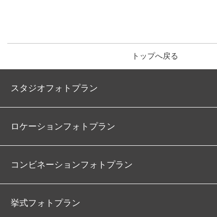
トップへ戻る
スタジオフォトプラン
ロケーションフォトプラン
コンビネーションフォトプラン
挙式フォトプラン