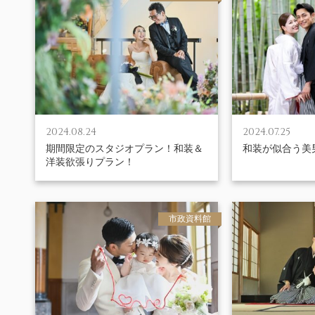
2024.08.24
2024.07.25
期間限定のスタジオプラン！和装＆
和装が似合う美
洋装欲張りプラン！
市政資料館