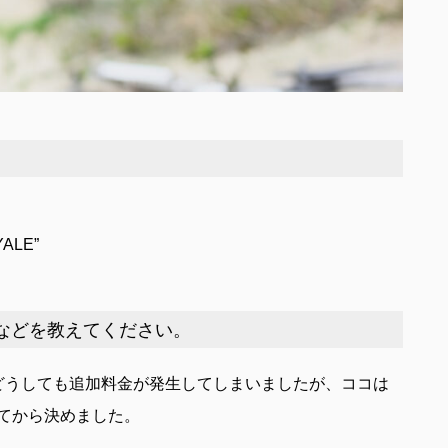
YALE”
などを教えてください。
どうしても追加料金が発生してしまいましたが、ココは
てから決めました。