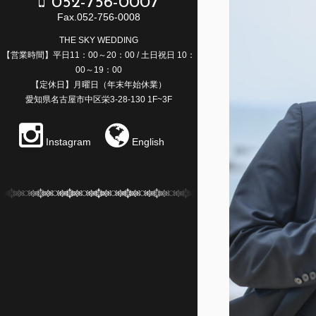
052-756-0007
Fax.052-756-0008
THE SKY WEDDING
【営業時間】平日11：00～20：00 / 土日祝日 10：
00～19：00
【定休日】月曜日（年末年始休業）
愛知県名古屋市中区栄3-28-130 1F~3F
Instagram
English