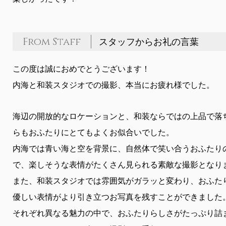
From Staff
スタッフからお礼の言葉
この度は誠におめでとうございます！
内海と和装スタジオでの撮影、本当にお疲れ様でした。
海辺の開放的なロケーションと、和装ならではの上品で落
らもおふたりにとてもよくお似合いでした。
内海では青い海と空を背景に、自然体で笑い合うおふたり
で、楽しそうな表情がたくさん見られる素敵な撮影となり
また、和装スタジオでは雰囲気がガラッと変わり、おふた
優しい表情がより引き立つお写真を残すことができました
それぞれ異なる魅力の中で、おふたりらしさがたっぷり詰