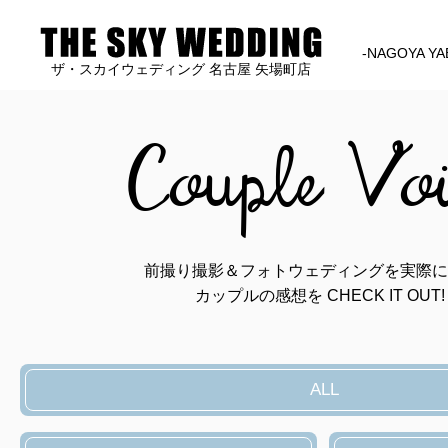
-NAGOYA YA
ザ・スカイウェディング 名古屋 矢場町店
Couple Vo
前撮り撮影＆フォトウェディングを実際に
カップルの感想を CHECK IT OUT!
ALL