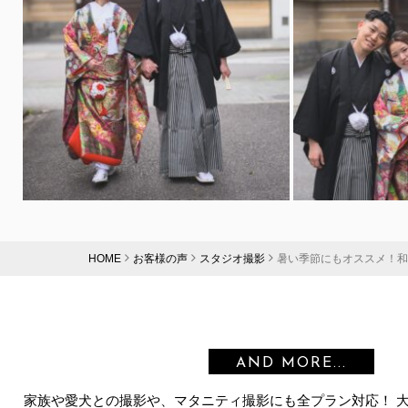
HOME
お客様の声
スタジオ撮影
暑い季節にもオススメ！和
AND MORE...
家族や愛犬との撮影や、マタニティ撮影にも全プラン対応！ 