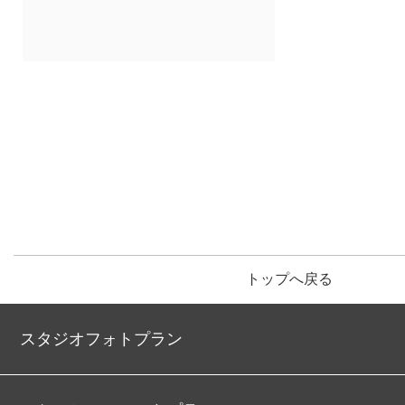
トップへ戻る
スタジオフォトプラン