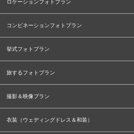
ロケーションフォトプラン
コンビネーションフォトプラン
挙式フォトプラン
旅するフォトプラン
撮影＆映像プラン
衣装（ウェディングドレス＆和装）