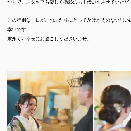
かりで、スタッフも楽しく撮影のお手伝いをさせていただ
この特別な一日が、おふたりにとってかけがえのない思い
幸いです。
末永くお幸せにお過ごしくださいませ。