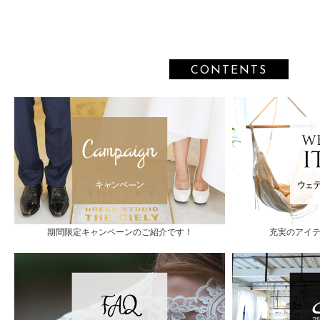
CONTENTS
期間限定キャンペーンのご紹介です！
充実のアイ