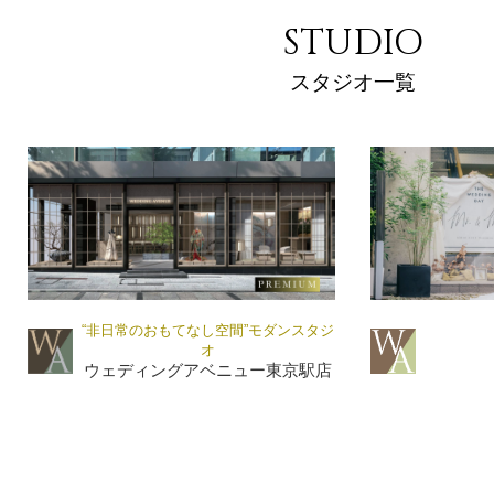
STUDIO
スタジオ一覧
“非日常のおもてなし空間”モダンスタジ
オ
ウェディングアベニュー東京駅店