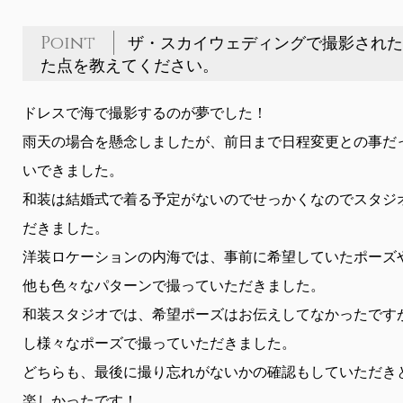
Point
ザ・スカイウェディングで撮影された
た点を教えてください。
ドレスで海で撮影するのが夢でした！
雨天の場合を懸念しましたが、前日まで日程変更との事だ
いできました。
和装は結婚式で着る予定がないのでせっかくなのでスタジ
だきました。
洋装ロケーションの内海では、事前に希望していたポーズ
他も色々なパターンで撮っていただきました。
和装スタジオでは、希望ポーズはお伝えしてなかったです
し様々なポーズで撮っていただきました。
どちらも、最後に撮り忘れがないかの確認もしていただき
楽しかったです！