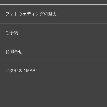
フォトウェディングの魅力
ご予約
お問合せ
アクセス / MAP