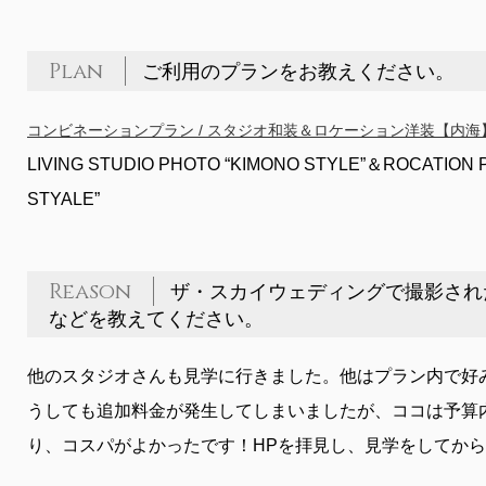
Plan
ご利用のプランをお教えください。
コンビネーションプラン / スタジオ和装＆ロケーション洋装【内海
LIVING STUDIO PHOTO “KIMONO STYLE”＆ROCATION
STYALE”
Reason
ザ・スカイウェディングで撮影され
などを教えてください。
他のスタジオさんも見学に行きました。他はプラン内で好
うしても追加料金が発生してしまいましたが、ココは予算
り、コスパがよかったです！HPを拝見し、見学をしてか