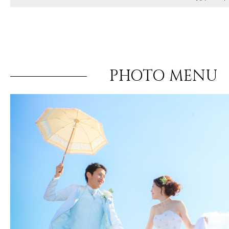
PHOTO MENU