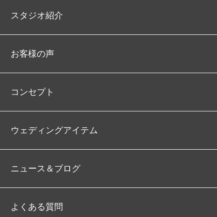
スタジオ紹介
お客様の声
コンセプト
ウェディングアイテム
ニュース＆ブログ
よくある質問