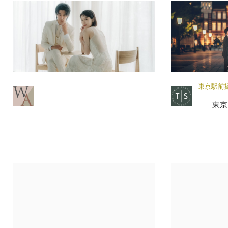
東京駅前
東京