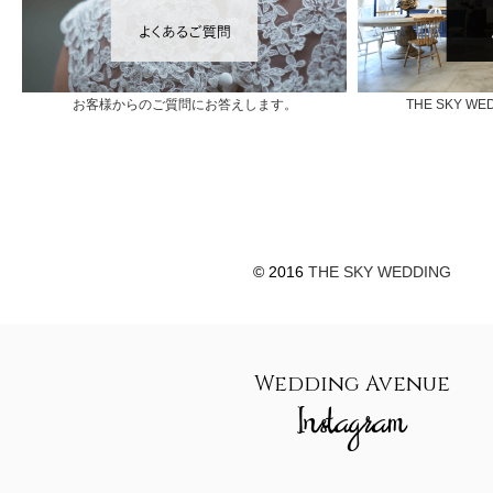
お客様からのご質問にお答えします。
THE SKY 
© 2016
THE SKY WEDDING
Wedding Avenue
Instagram