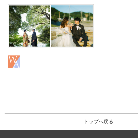
トップへ戻る