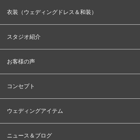
衣装（ウェディングドレス＆和装）
スタジオ紹介
お客様の声
コンセプト
ウェディングアイテム
ニュース＆ブログ