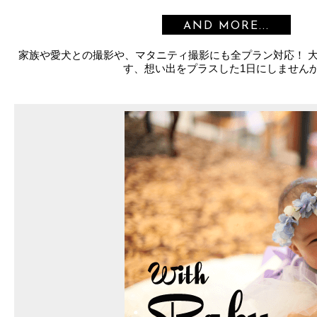
AND MORE...
家族や愛犬との撮影や、マタニティ撮影にも全プラン対応！ 
す、想い出をプラスした1日にしません