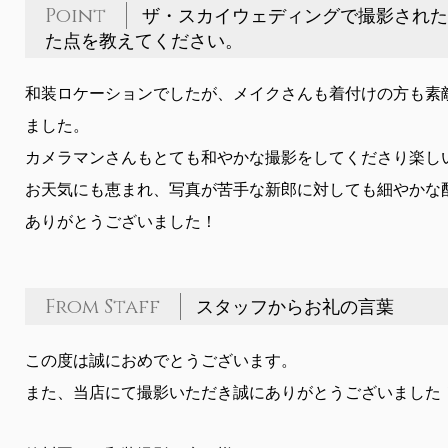
Point
ザ・スカイウェディングで撮影された
た点を教えてください。
和装ロケーションでしたが、メイクさんも着付けの方も素
ました。
カメラマンさんもとても和やかな撮影をしてくださり楽し
お天気にも恵まれ、写真が苦手な新郎に対しても細やかな
ありがとうございました！
From Staff
スタッフからお礼の言葉
この度は誠におめでとうございます。
また、当店にて撮影いただき誠にありがとうございました