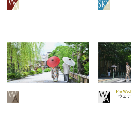
Pre Wedd
ウェ