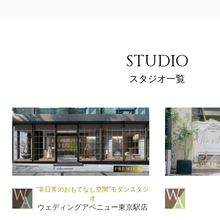
STUDIO
スタジオ一覧
“非日常のおもてなし空間”モダンスタジ
オ
ウェディングアベニュー東京駅店