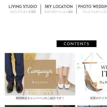
LIVING STUDIO
SKY LOCATION
PHOTO WEDDI
リビングスタジオ撮影
スカイロケーション撮影
フォトウェディング
CONTENTS
期間限定キャンペーンのご紹介です！
充実のアイ