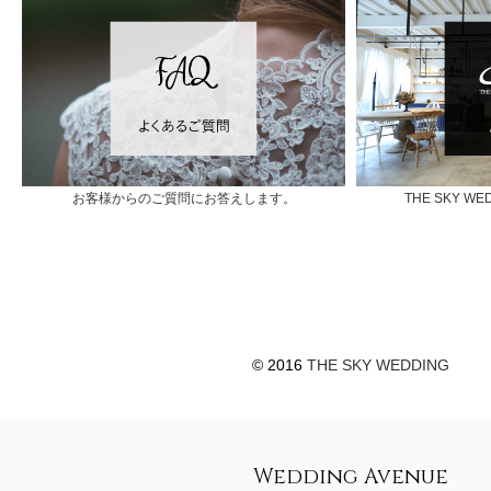
お客様からのご質問にお答えします。
THE SKY 
© 2016
THE SKY WEDDING
Wedding Avenue