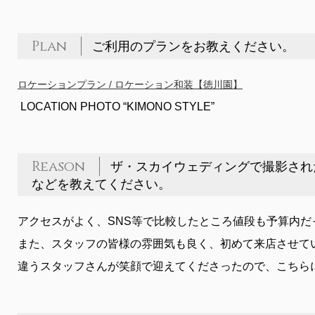
Plan
ご利用のプランをお教えください。
ロケーションプラン / ロケーション和装【徳川園】
LOCATION PHOTO “KIMONO STYLE”
Reason
ザ・スカイウェディングで撮影され
などを教えてください。
アクセスがよく、SNS等で比較したところ値段も予算内だ
また、スタッフの皆様の雰囲気も良く、初めて来店させて
違うスタッフさんが笑顔で迎えてくださったので、こちら