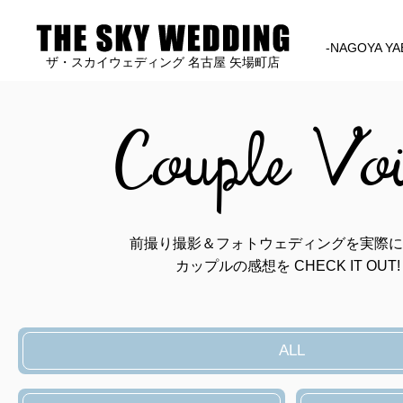
-NAGOYA YA
ザ・スカイウェディング 名古屋 矢場町店
Couple Vo
前撮り撮影＆フォトウェディングを実際に
カップルの感想を CHECK IT OUT!
ALL