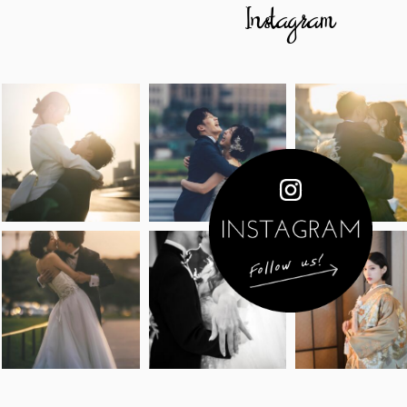
Instagram