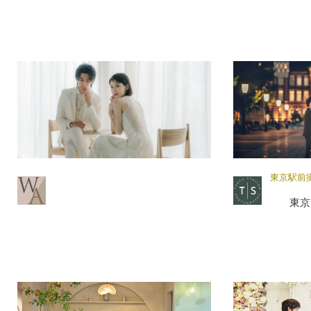
東京駅前
東京