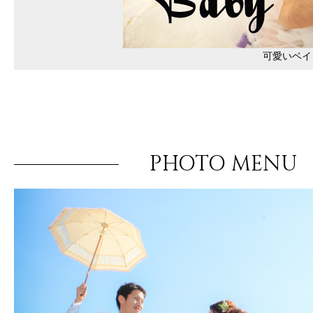
可愛いベイ
PHOTO MENU