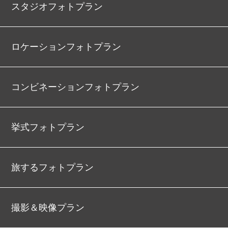
スタジオフォトプラン
ロケーションフォトプラン
コンビネーションフォトプラン
挙式フォトプラン
旅するフォトプラン
撮影＆映像プラン