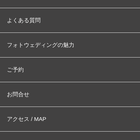
よくある質問
フォトウェディングの魅力
ご予約
お問合せ
アクセス / MAP