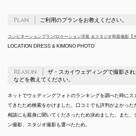
Plan
ご利用のプランをお教えください。
コンビネーションプラン/ロケーション洋装 ＆スタジオ和装撮影【
LOCATION DRESS & KIMONO PHOTO
Reason
ザ・スカイウェディングで撮影され
などを教えてください。
ネットでウェディングフォトのランキングを調べた時にス
てきたため検索をかけました。口コミでも評判がよかった
相談にも親身に聞いてくださったため決めました。また、
ン撮影、スタジオ撮影も選べたため。