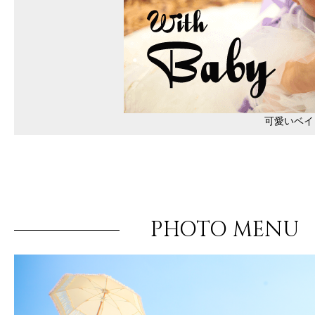
可愛いベイ
PHOTO MENU