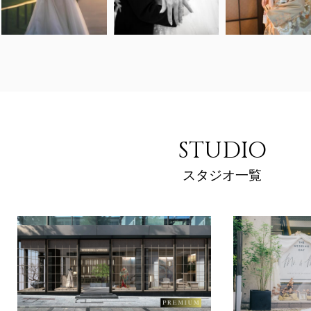
STUDIO
スタジオ一覧