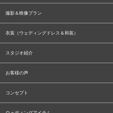
撮影＆映像プラン
衣装（ウェディングドレス＆和装）
スタジオ紹介
お客様の声
コンセプト
ウェディングアイテム