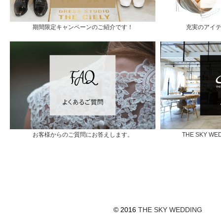
期間限定キャンペーンのご紹介です！
充実のアイ
お客様からのご質問にお答えします。
THE SKY 
© 2016
THE SKY WEDDING