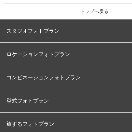
トップへ戻る
スタジオフォトプラン
ロケーションフォトプラン
コンビネーションフォトプラン
挙式フォトプラン
旅するフォトプラン