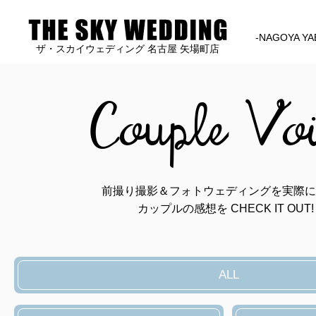
-NAGOYA YA
ザ・スカイウェディング 名古屋 矢場町店
Couple Vo
前撮り撮影＆フォトウェディングを実際に
カップルの感想を CHECK IT OUT!
ALL