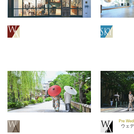
Pre Wedd
ウェ