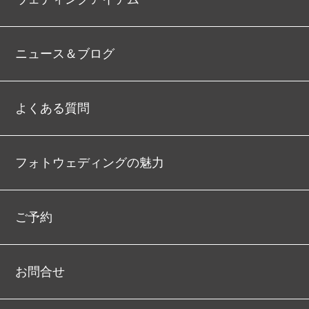
ニュース＆ブログ
よくある質問
フォトウェディングの魅力
ご予約
お問合せ