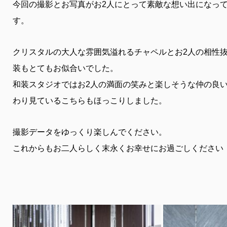
今回の撮影とお写真がお2人にとって素敵な想い出になっ
す。
クリスタルの大人な雰囲気溢れるチャペルとお2人の相性
装もとてもお似合いでした。
和装スタジオではお2人の満面の笑みと楽しそうな仲の良
わり見ているこちらもほっこりしました。
撮影データをゆっくり楽しんでください。
これからもお二人らしく末永くお幸せにお過ごしください