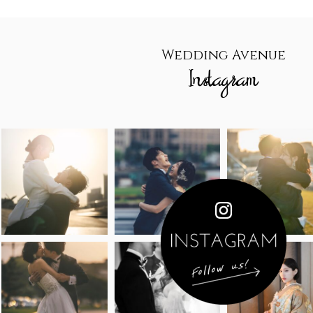
Wedding Avenue
Instagram