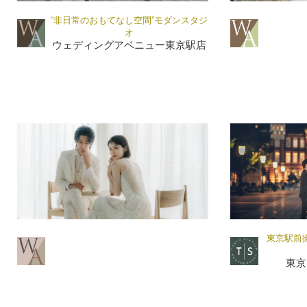
“非日常のおもてなし空間”モダンスタジ
オ
ウェディングアベニュー東京駅店
東京駅前
東京