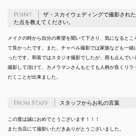
Point
ザ・スカイウェディングで撮影された
た点を教えてください。
メイクの時から自分の希望を聞いて下さり、気になるとこ
て良かったです。また、チャペル撮影では家族なども一緒
ったです。和装ではスタジオ撮影でしたが、雨も止んでい
撮影して頂けて、カメラマンさんもとても人柄が良くリラ
だくことが出来ました。
From Staff
スタッフからお礼の言葉
この度は誠におめでとうございます！！！
また当店にて撮影いただきありがとうございました。