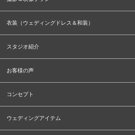
衣装（ウェディングドレス＆和装）
スタジオ紹介
お客様の声
コンセプト
ウェディングアイテム