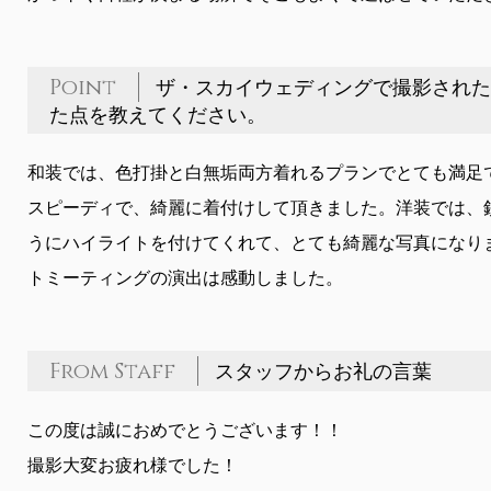
Point
ザ・スカイウェディングで撮影された
た点を教えてください。
和装では、色打掛と白無垢両方着れるプランでとても満足
スピーディで、綺麗に着付けして頂きました。洋装では、
うにハイライトを付けてくれて、とても綺麗な写真になり
トミーティングの演出は感動しました。
From Staff
スタッフからお礼の言葉
この度は誠におめでとうございます！！
撮影大変お疲れ様でした！