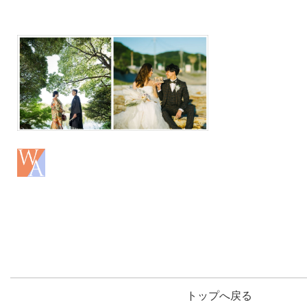
トップへ戻る