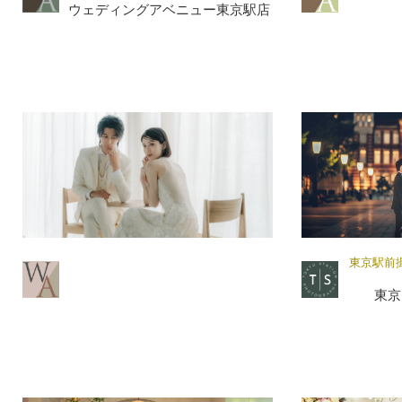
ウェディングアベニュー東京駅店
東京駅前
東京