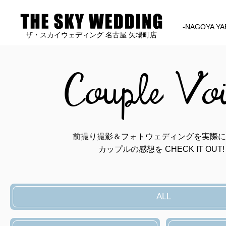
-NAGOYA YA
ザ・スカイウェディング 名古屋 矢場町店
Couple Vo
前撮り撮影＆フォトウェディングを実際に
カップルの感想を CHECK IT OUT!
ALL