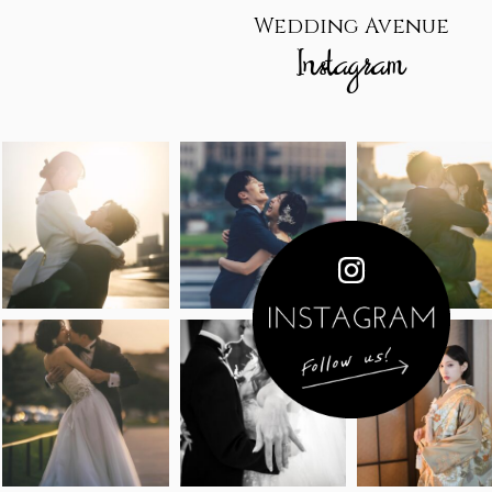
Wedding Avenue
Instagram