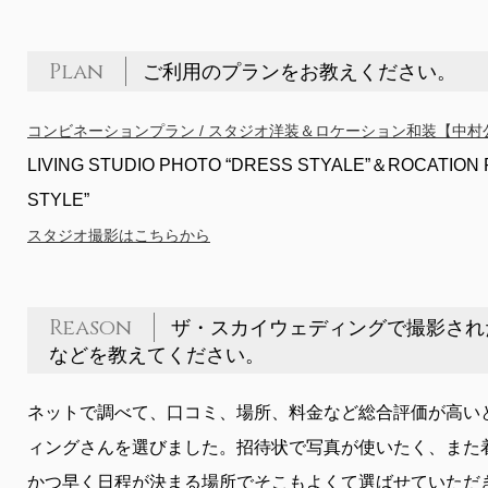
Plan
ご利用のプランをお教えください。
コンビネーションプラン / スタジオ洋装＆ロケーション和装【中村
LIVING STUDIO PHOTO “DRESS STYALE”＆ROCATION
STYLE”
スタジオ撮影はこちらから
Reason
ザ・スカイウェディングで撮影され
などを教えてください。
ネットで調べて、口コミ、場所、料金など総合評価が高い
ィングさんを選びました。招待状で写真が使いたく、また
かつ早く日程が決まる場所でそこもよくて選ばせていただ