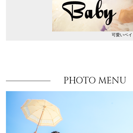
可愛いベイ
PHOTO MENU