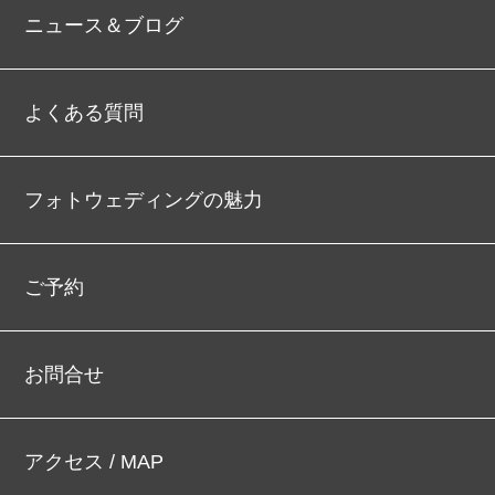
ニュース＆ブログ
よくある質問
フォトウェディングの魅力
ご予約
お問合せ
アクセス / MAP