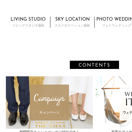
LIVING STUDIO
SKY LOCATION
PHOTO WEDDI
リビングスタジオ撮影
スカイロケーション撮影
フォトウェディング
CONTENTS
期間限定キャンペーンのご紹介です！
充実のアイ