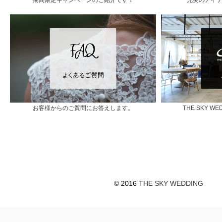
お客様からのご質問にお答えします。
THE SKY 
© 2016
THE SKY WEDDING