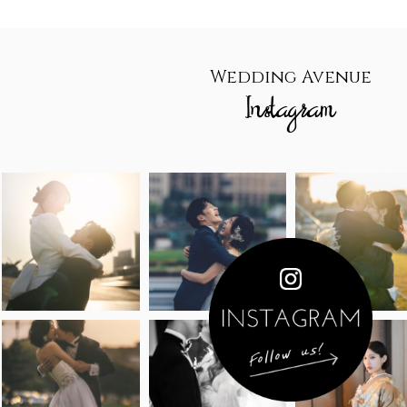
Wedding Avenue
Instagram