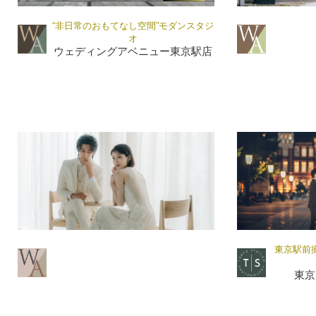
“非日常のおもてなし空間”モダンスタジ
オ
ウェディングアベニュー東京駅店
東京駅前
東京