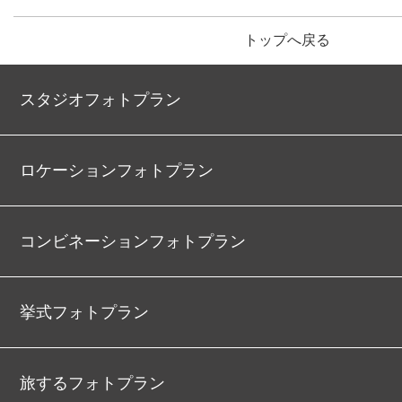
トップへ戻る
スタジオフォトプラン
ロケーションフォトプラン
コンビネーションフォトプラン
挙式フォトプラン
旅するフォトプラン