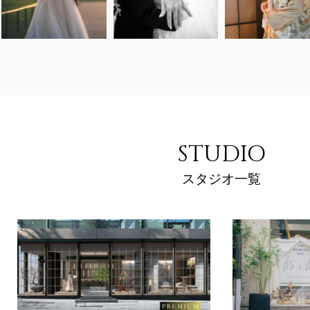
STUDIO
スタジオ一覧