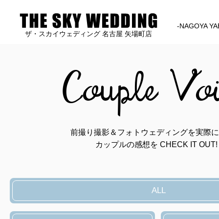
-NAGOYA YA
ザ・スカイウェディング 名古屋 矢場町店
Couple Vo
前撮り撮影＆フォトウェディングを実際に
カップルの感想を CHECK IT OUT!
ALL