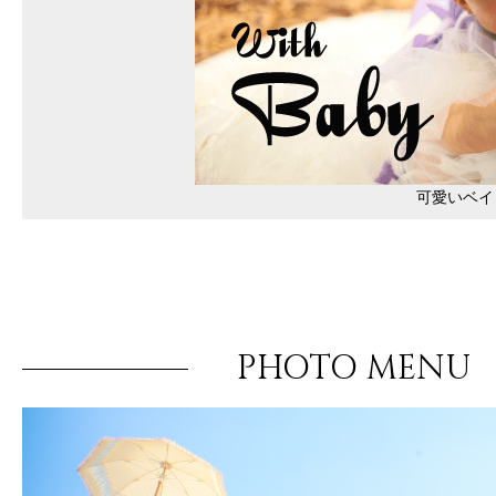
可愛いベイ
PHOTO MENU