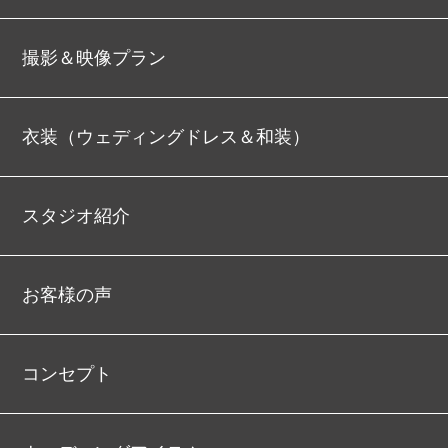
撮影＆映像プラン
衣装（ウェディングドレス＆和装）
スタジオ紹介
お客様の声
コンセプト