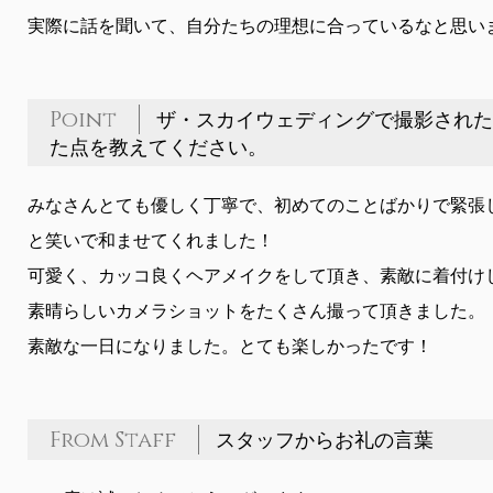
実際に話を聞いて、自分たちの理想に合っているなと思い
Point
ザ・スカイウェディングで撮影された
た点を教えてください。
みなさんとても優しく丁寧で、初めてのことばかりで緊張
と笑いで和ませてくれました！
可愛く、カッコ良くヘアメイクをして頂き、素敵に着付け
素晴らしいカメラショットをたくさん撮って頂きました。
素敵な一日になりました。とても楽しかったです！
From Staff
スタッフからお礼の言葉