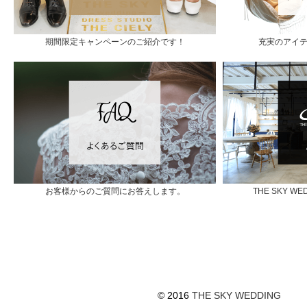
期間限定キャンペーンのご紹介です！
充実のアイ
お客様からのご質問にお答えします。
THE SKY 
© 2016
THE SKY WEDDING