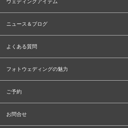
ウェディングアイテム
ニュース＆ブログ
よくある質問
フォトウェディングの魅力
ご予約
お問合せ