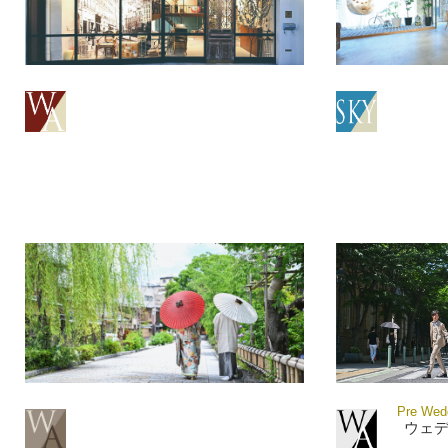
Pre Wedd
ウェ