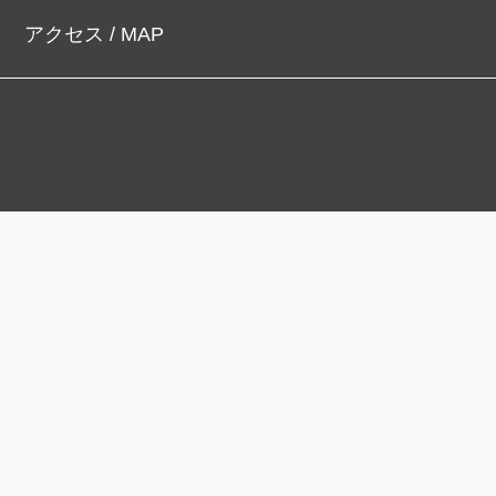
アクセス / MAP