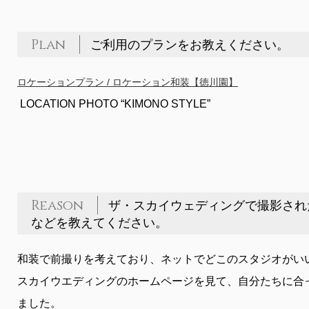
Plan
ご利用のプランをお教えください。
ロケーションプラン / ロケーション和装【徳川園】
LOCATION PHOTO “KIMONO STYLE”
Reason
ザ・スカイウェディングで撮影され
などを教えてください。
和装で前撮りを考えており、ネットでどこのスタジオがい
スカイウエディングのホームページを見て、自分たちに合
ました。