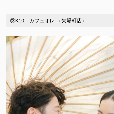
⑫K10 カフェオレ （矢場町店）