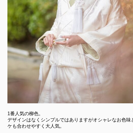
1番人気の柳色。
デザインはなくシンプルではありますがオシャレなお色味
ケも合わせやすく大人気。