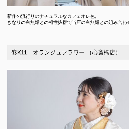
新作の流行りのナチュラルなカフェオレ色。
きなりの白無垢との相性抜群で当店の白無垢との組み合わ
⑬K11 オランジュフラワー （心斎橋店）