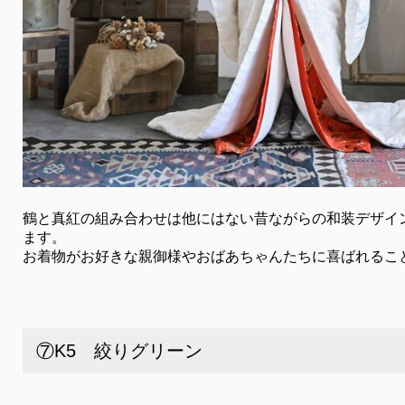
鶴と真紅の組み合わせは他にはない昔ながらの和装デザイ
ます。
お着物がお好きな親御様やおばあちゃんたちに喜ばれるこ
⑦K5 絞りグリーン