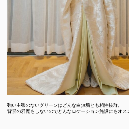
強い主張のないグリーンはどんな白無垢とも相性抜群。
背景の邪魔もしないのでどんなロケーション施設にもオス