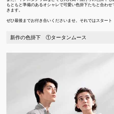
もともと準備のあるオシャレで可愛い色掛下たちと合わせ
きます。
ぜひ最後までお付き合いくださいませ。それではスタート
新作の色掛下 ①タータンムース