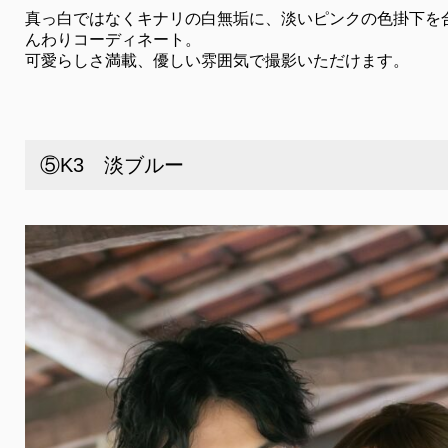
真っ白ではなくキナリの白無垢に、淡いピンクの色掛下を
んわりコーディネート。
可愛らしさ満載、優しい雰囲気で撮影いただけます。
⑤K3 淡ブルー