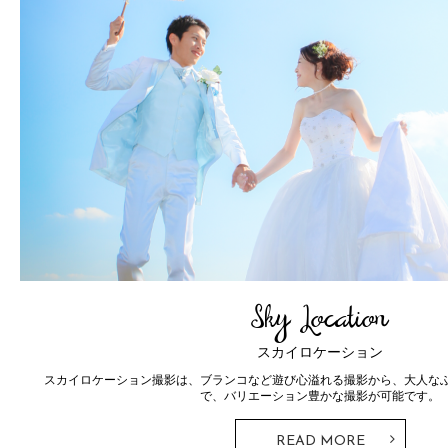
Sky Location
スカイロケーション
スカイロケーション撮影は、ブランコなど遊び心溢れる撮影から、大人な
で、バリエーション豊かな撮影が可能です。
READ MORE