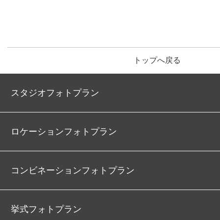
トップへ戻る
スタジオフォトプラン
ロケーションフォトプラン
コンビネーションフォトプラン
挙式フォトプラン