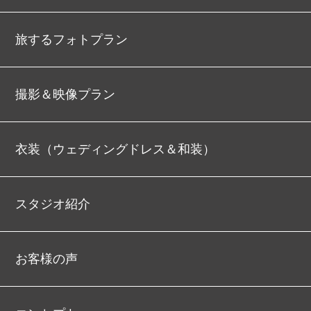
旅するフォトプラン
撮影＆映像プラン
衣装（ウェディングドレス＆和装）
スタジオ紹介
お客様の声