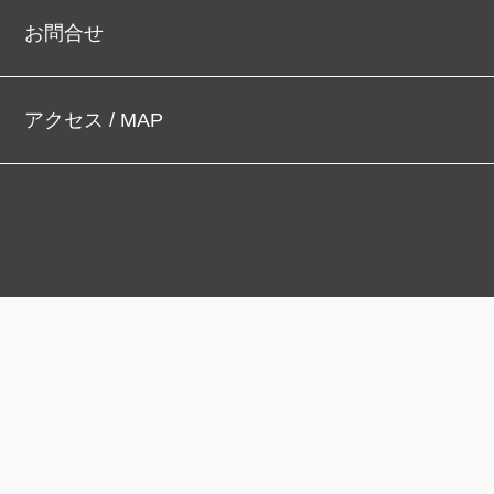
お問合せ
アクセス / MAP