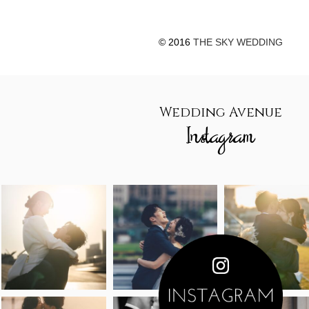
© 2016
THE SKY WEDDING
Wedding Avenue
Instagram