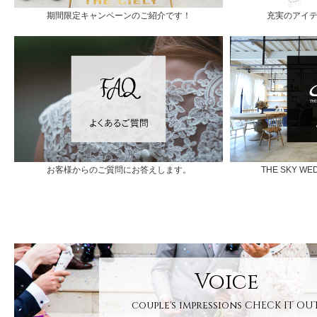
期間限定キャンペーンのご紹介です！
充実のアイ
お客様からのご質問にお答えします。
THE SKY 
Voice
couple's impressions
CHECK IT OUT