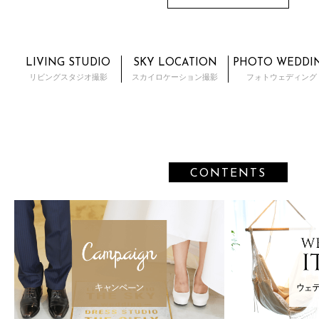
LIVING STUDIO
SKY LOCATION
PHOTO WEDDI
リビングスタジオ撮影
スカイロケーション撮影
フォトウェディング
CONTENTS