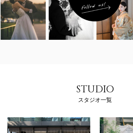
STUDIO
スタジオ一覧