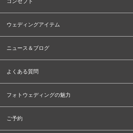
コンセプト
ウェディングアイテム
ニュース＆ブログ
よくある質問
フォトウェディングの魅力
ご予約