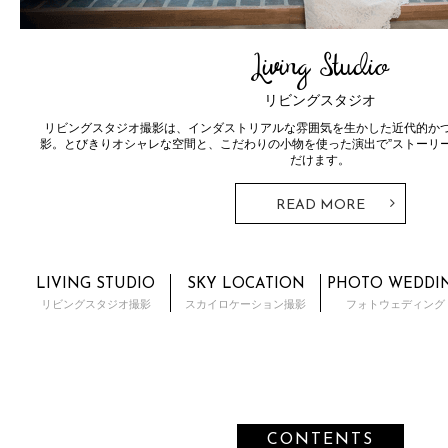
Living Studio
リビングスタジオ
リビングスタジオ撮影は、インダストリアルな雰囲気を生かした近代的か
影。
とびきりオシャレな空間と、こだわりの小物を使った演出で”ストーリ
だけます。
READ MORE
LIVING STUDIO
SKY LOCATION
PHOTO WEDDI
リビングスタジオ撮影
スカイロケーション撮影
フォトウェディング
CONTENTS