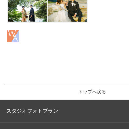
トップへ戻る
スタジオフォトプラン