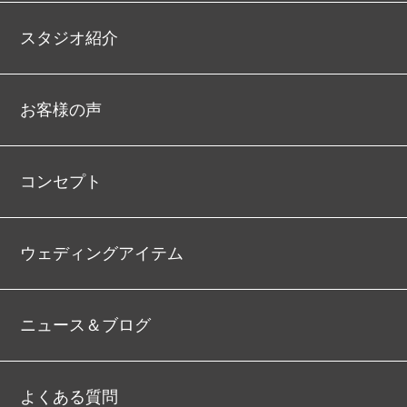
スタジオ紹介
お客様の声
コンセプト
ウェディングアイテム
ニュース＆ブログ
よくある質問