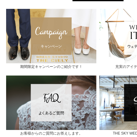
期間限定キャンペーンのご紹介です！
充実のアイ
お客様からのご質問にお答えします。
THE SKY 