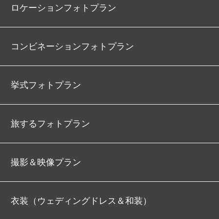
ロケーションフォトプラン
コンビネーションフォトプラン
挙式フォトプラン
旅するフォトプラン
撮影＆映像プラン
衣装（ウェディングドレス＆和装）