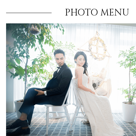
PHOTO MENU