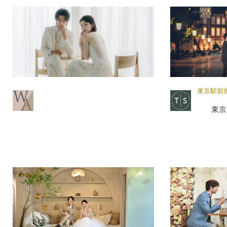
東京駅前
東京