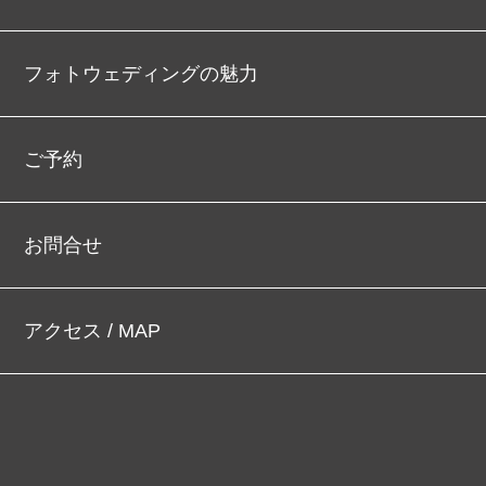
フォトウェディングの魅力
ご予約
お問合せ
アクセス / MAP