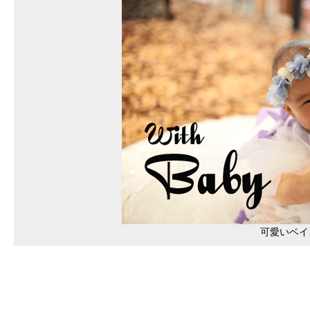
可愛いベイ