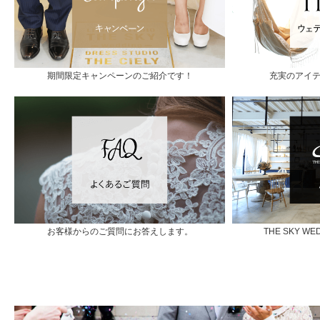
期間限定キャンペーンのご紹介です！
充実のアイ
お客様からのご質問にお答えします。
THE SKY 