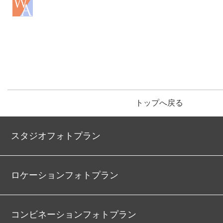
トップへ戻る
スタジオフォトプラン
ロケーションフォトプラン
コンビネーションフォトプラン