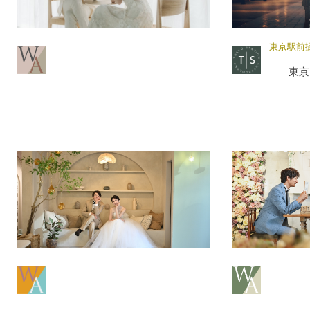
東京駅前
東京