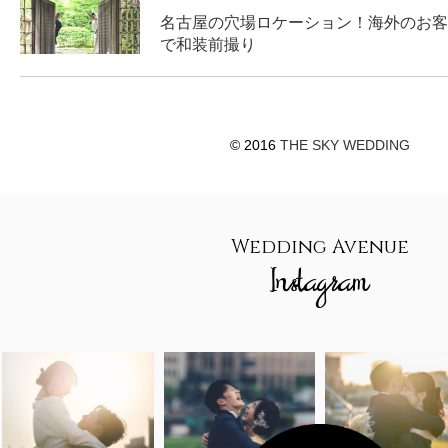
名古屋の穴場ロケーション！海外のお客
で和装前撮り
© 2016
THE SKY WEDDING
Wedding Avenue
Instagram