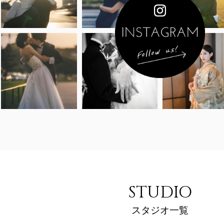
STUDIO
スタジオ一覧