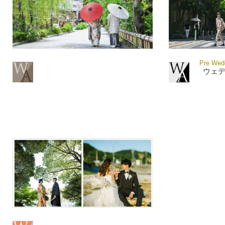
Pre Wedd
ウェ