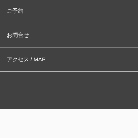
ご予約
お問合せ
アクセス / MAP