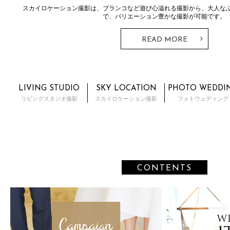
スカイロケーション撮影は、ブランコなど遊び心溢れる撮影から、大人な
で、バリエーション豊かな撮影が可能です。
READ MORE
LIVING STUDIO
SKY LOCATION
PHOTO WEDDI
リビングスタジオ撮影
スカイロケーション撮影
フォトウェディング
CONTENTS