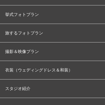
挙式フォトプラン
旅するフォトプラン
撮影＆映像プラン
衣装（ウェディングドレス＆和装）
スタジオ紹介