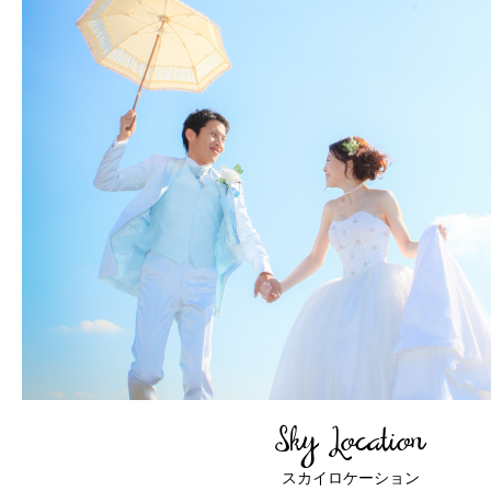
Sky Location
スカイロケーション