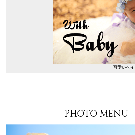
可愛いベイ
PHOTO MENU