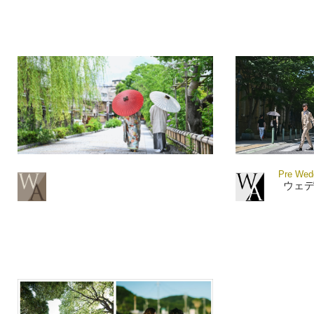
Pre Wedd
ウェ