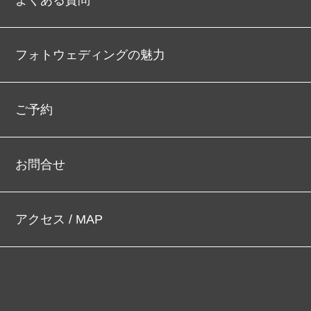
よくある質問
フォトウェディングの魅力
ご予約
お問合せ
アクセス / MAP