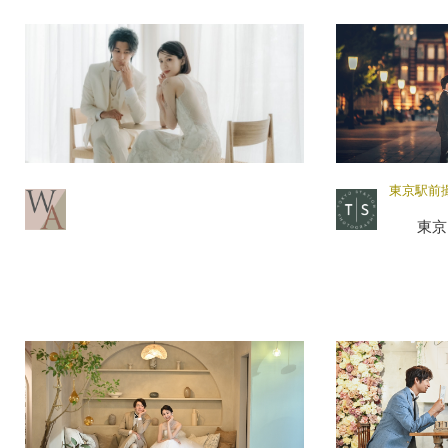
東京駅前
東京