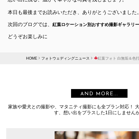
本日も最後までお読みいただき、ありがとうございました
次回のブログでは、
紅葉ロケーション別おすすめ撮影ギャラリ
どうぞお楽しみに
HOME
フォトウェディングニュース
紅葉フォト 白無垢＆色打
AND MORE...
家族や愛犬との撮影や、マタニティ撮影にも全プラン対応！ 
す、想い出をプラスした1日にしません