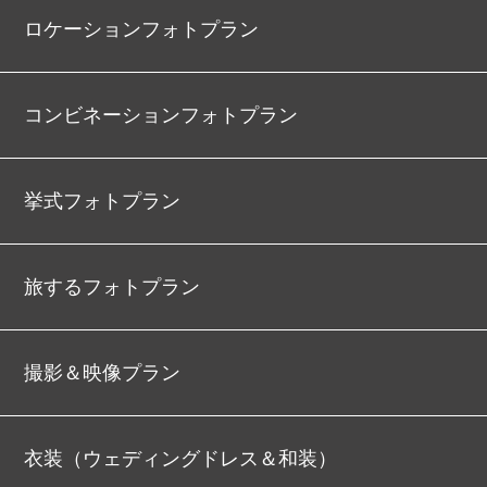
ロケーションフォトプラン
コンビネーションフォトプラン
挙式フォトプラン
旅するフォトプラン
撮影＆映像プラン
衣装（ウェディングドレス＆和装）