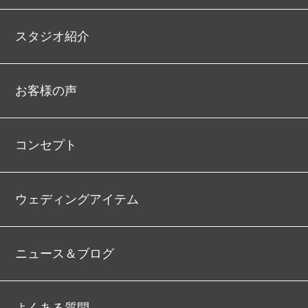
スタジオ紹介
お客様の声
コンセプト
ウェディングアイテム
ニュース＆ブログ