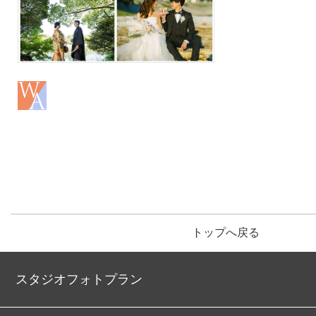
トップへ戻る
スタジオフォトプラン