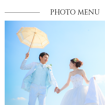
PHOTO MENU