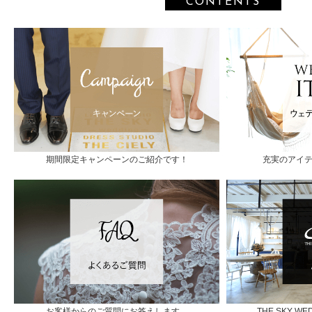
CONTENTS
期間限定キャンペーンのご紹介です！
充実のアイ
お客様からのご質問にお答えします。
THE SKY 