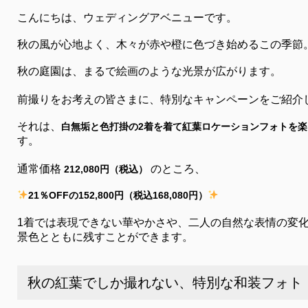
こんにちは、ウェディングアベニューです。
秋の風が心地よく、木々が赤や橙に色づき始めるこの季節
秋の庭園は、まるで絵画のような光景が広がります。
前撮りをお考えの皆さまに、特別なキャンペーンをご紹介
それは、
白無垢と色打掛の2着を着て紅葉ロケーションフォトを
す。
通常価格
のところ、
212,080円（税込）
21％OFFの152,800円（税込168,080円）
1着では表現できない華やかさや、二人の自然な表情の変
景色とともに残すことができます。
秋の紅葉でしか撮れない、特別な和装フォト