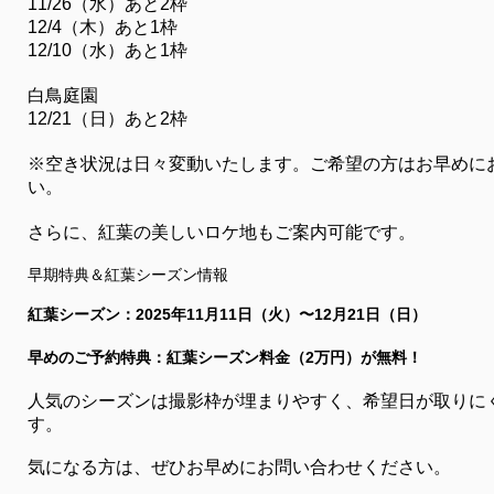
11/26（水）あと2枠
12/4（木）あと1枠
12/10（水）あと1枠
白鳥庭園
12/21（日）あと2枠
※空き状況は日々変動いたします。ご希望の方はお早めに
い。
さらに、紅葉の美しいロケ地もご案内可能です。
早期特典＆紅葉シーズン情報
紅葉シーズン：2025年11月11日（火）〜12月21日（日）
早めのご予約特典：紅葉シーズン料金（2万円）が無料！
人気のシーズンは撮影枠が埋まりやすく、希望日が取りに
す。
気になる方は、ぜひお早めにお問い合わせください。