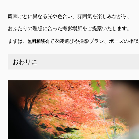
庭園ごとに異なる光や色合い、雰囲気を楽しみながら、
おふたりの理想に合った撮影場所をご提案いたします。
まずは、
で衣装選びや撮影プラン、ポーズの相談
無料相談会
おわりに