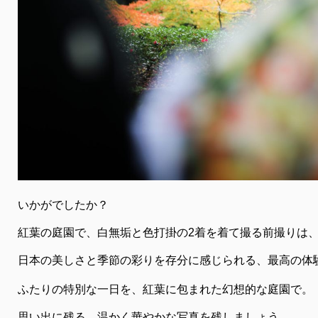
いかがでしたか？
紅葉の庭園で、白無垢と色打掛の2着を着て撮る前撮りは
日本の美しさと季節の彩りを存分に感じられる、最高の体
ふたりの特別な一日を、紅葉に包まれた幻想的な庭園で。
思い出に残る、温かく華やかな写真を残しましょう。