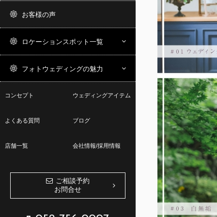
お客様の声
ロケーションスポット一覧
フォトウェディングの魅力
コンセプト
ウェディングアイテム
よくある質問
ブログ
店舗一覧
会社情報/採用情報
ご相談予約
お問合せ