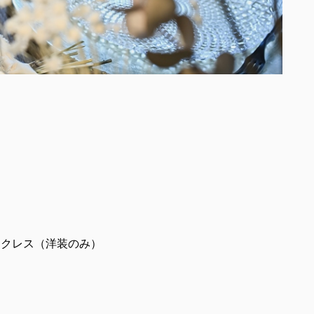
ックレス（洋装のみ）