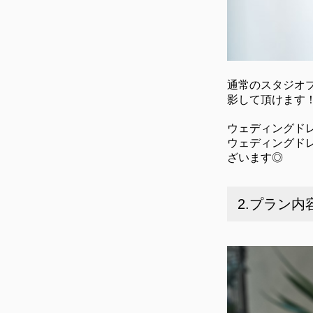
通常のスタジオ
影して頂けます
ウェディングドレ
ウェディングド
ざいます◎
2.プラン