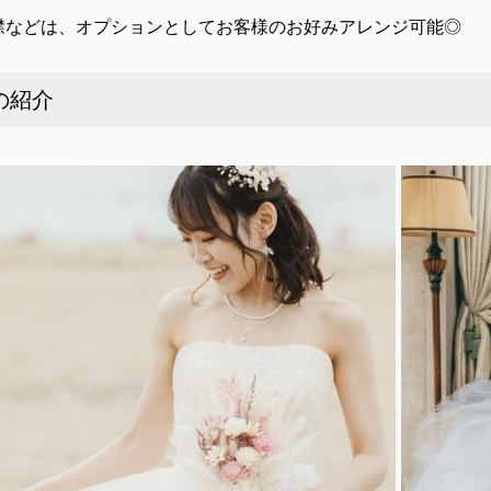
襟などは、オプションとしてお客様のお好みアレンジ可能◎
の紹介