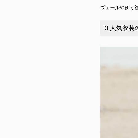
ヴェールや飾り
3.人気衣装