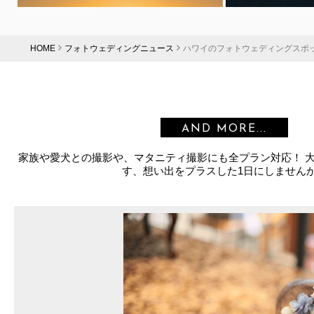
HOME
フォトウェディングニュース
ハワイのフォトウェディングスポ
AND MORE...
家族や愛犬との撮影や、マタニティ撮影にも全プラン対応！ 
す、想い出をプラスした1日にしません