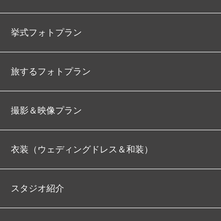
挙式フォトプラン
旅するフォトプラン
撮影＆映像プラン
衣装（ウェディングドレス＆和装）
スタジオ紹介