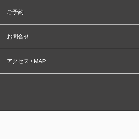
ご予約
お問合せ
アクセス / MAP