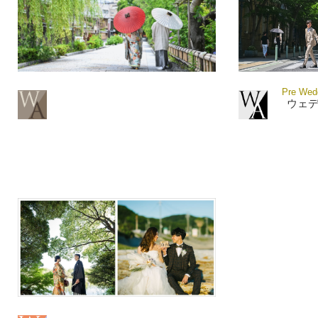
Pre Wedd
ウェ