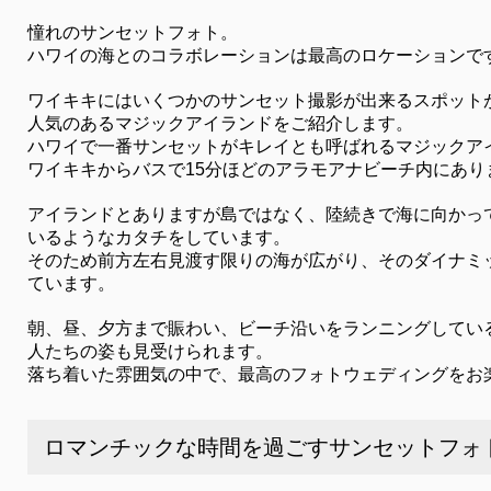
憧れのサンセットフォト。
ハワイの海とのコラボレーションは最高のロケーションで
ワイキキにはいくつかのサンセット撮影が出来るスポット
人気のあるマジックアイランドをご紹介します。
ハワイで一番サンセットがキレイとも呼ばれるマジックア
ワイキキからバスで15分ほどのアラモアナビーチ内にあり
アイランドとありますが島ではなく、陸続きで海に向かっ
いるようなカタチをしています。
そのため前方左右見渡す限りの海が広がり、そのダイナミ
ています。
朝、昼、夕方まで賑わい、ビーチ沿いをランニングしてい
人たちの姿も見受けられます。
落ち着いた雰囲気の中で、最高のフォトウェディングをお
ロマンチックな時間を過ごすサンセットフォ