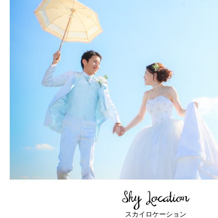
Photo Wedding
Ceremony