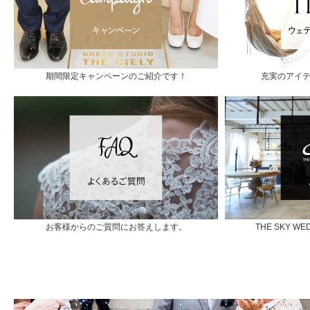
期間限定キャンペーンのご紹介です！
充実のアイ
お客様からのご質問にお答えします。
THE SKY 