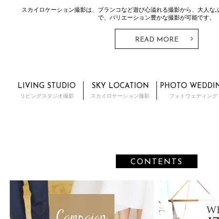
フォトウェディング
ドレスとタキシード。ウェディングフォトではずすことのできないこのス
とTHE SKY WEDDINGならではの神前式・人前式が行えるプラ
READ MORE
LIVING STUDIO
SKY LOCATION
PHOTO WEDDI
リビングスタジオ撮影
スカイロケーション撮影
フォトウェディング
CONTENTS