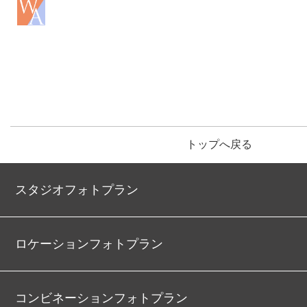
トップへ戻る
スタジオフォトプラン
ロケーションフォトプラン
コンビネーションフォトプラン