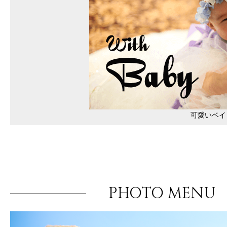
可愛いベイ
PHOTO MENU