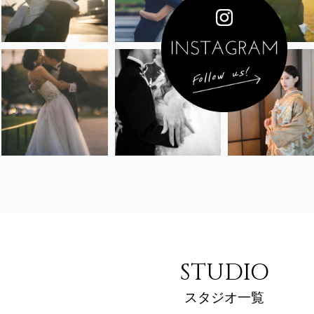
STUDIO
スタジオ一覧