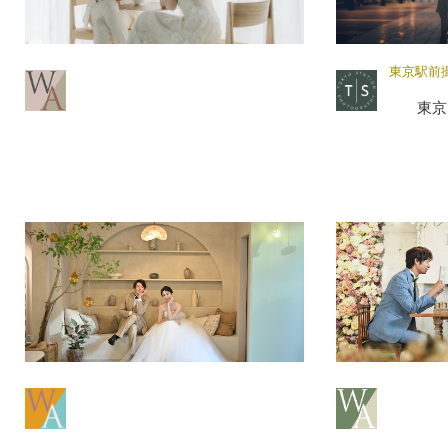
東京駅前
東京