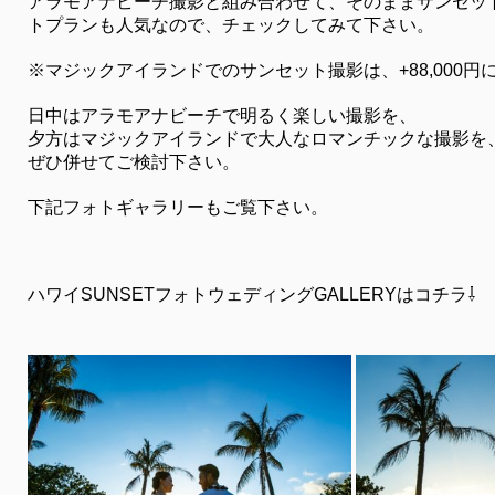
アラモアナビーチ撮影と組み合わせて、そのままサンセッ
トプランも人気なので、チェックしてみて下さい。
※マジックアイランドでのサンセット撮影は、+88,000円
日中はアラモアナビーチで明るく楽しい撮影を、
夕方はマジックアイランドで大人なロマンチックな撮影を
ぜひ併せてご検討下さい。
下記フォトギャラリーもご覧下さい。
ハワイSUNSETフォトウェディングGALLERYはコチラ⇩