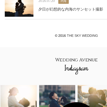
2026.07.20
内海
夕日が幻想的な内海のサンセット撮影
© 2016
THE SKY WEDDING
Wedding Avenue
Instagram