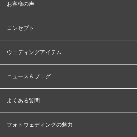
お客様の声
コンセプト
ウェディングアイテム
ニュース＆ブログ
よくある質問
フォトウェディングの魅力